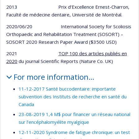
2013 Prix d’Excellence Ernest-Charron,
Faculté de médecine dentaire, Université de Montréal.
2020/06/20 International Society for Scoliosis
Orthopaedic and Rehabilitation Treatment (SOSORT) –
SOSORT 2020 Research Paper Award ($3500 USD)
2021
TOP 100 des articles publiés en
2020
du journal Scientific Reports (Nature Co. UK)
For more information…
11-12-2017 Santé buccodentaire: importante
subvention des Instituts de recherche en santé du
Canada
23-08-2019 1,4 M$ pour financer un réseau national
sur l’encéphalomyélite myalgique
12-11-2020 Syndrome de fatigue chronique: un test