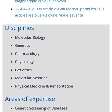
diagnostique clinique innovant
22-04-2021 Un article d’Alain Moreau parmi les 100
articles les plus lus d’une revue savante
Disciplines
Molecular Biology
Genetics
Pharmacology
Physiology
Geriatrics
Molecular Medicine
Physical Medicine & Rehabilitation
Areas of expertise
Genetic Screening of Diseases