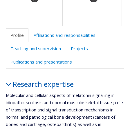
Profile
Affiliations and responsabilities
Teaching and supervision
Projects
Publications and presentations
Profile
Research expertise
Molecular and cellular aspects of melatonin signalling in
idiopathic scoliosis and normal musculoskeletal tissue ; role
of transcription and signal transduction mechanisms in
normal and pathological bone development (cancers of
bones and cartilage, osteoarthritis) as well as in