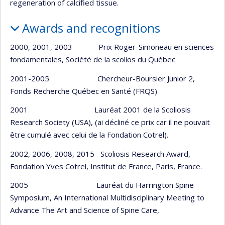
regeneration of calcified tissue.
Awards and recognitions
2000, 2001, 2003 Prix Roger-Simoneau en sciences
fondamentales, Société de la scolios du Québec
2001-2005 Chercheur-Boursier Junior 2,
Fonds Recherche Québec en Santé (FRQS)
2001 Lauréat 2001 de la Scoliosis
Research Society (USA), (ai décliné ce prix car il ne pouvait
être cumulé avec celui de la Fondation Cotrel).
2002, 2006, 2008, 2015 Scoliosis Research Award,
Fondation Yves Cotrel, Institut de France, Paris, France.
2005 Lauréat du Harrington Spine
Symposium, An International Multidisciplinary Meeting to
Advance The Art and Science of Spine Care,