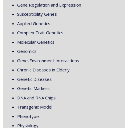
Gene Regulation and Expression
Susceptibility Genes
Applied Genetics
Complex Trait Genetics
Molecular Genetics
Genomics
Gene-Environment Interactions
Chronic Diseases in Elderly
Genetic Diseases
Genetic Markers
DNA and RNA Chips
Transgenic Model
Phenotype
Physiology