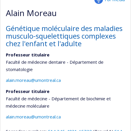
Alain Moreau
Génétique moléculaire des maladies
musculo-squelettiques complexes
chez l'enfant et l'adulte
Professeur titulaire
Faculté de médecine dentaire - Département de
stomatologie
alain.moreau@umontreal.ca
Professeur titulaire
Faculté de médecine - Département de biochimie et
médecine moléculaire
alain.moreau@umontreal.ca