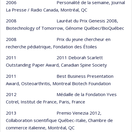
2006 Personalité de la semaine, Journal
La Presse / Radio Canada, Montréal, QC
2008 Lauréat du Prix Genesis 2008,
Biotechnology of Tomorrow, Génome Québec/BioQuébec
2008 Prix du jeune chercheur en
recherche pédiatrique, Fondation des Étoiles
2011 2011 Deborah Scarlett
Outstanding Paper Award, Canadian Spine Society
2011 Best Business Presentation
Award, Osteoarthritis, Montreal Biotech Foundation
2012 Médaille de la Fondation Yves
Cotrel, Institut de France, Paris, France
2013 Premio Venezia 2012,
Collaboration scientifique Québec-Italie, Chambre de
commerce italienne, Montréal, QC