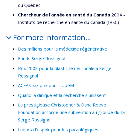
du Québec
Chercheur de l’année en santé du Canada
2004 -
Instituts de recherche en santé du Canada (IRSC)
For more information…
Des millions pour la médecine régénérative
Fonds Serge Rossignol
Prix 2003 pour la plasticité neuronale à Serge
Rossignol
ACFAS: six prix pour l'UdeM
Quand la clinique et la recherche s'unissent
La prestigieuse Christopher & Dana Reeve
Foundation accorde une subvention au groupe du Dr
Serge Rossignol
Lueurs d'espoir pour les paraplégiques