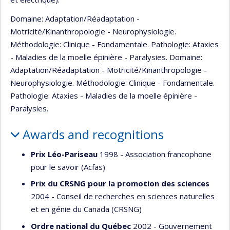
Domaine: Adaptation/Réadaptation -
Motricité/Kinanthropologie - Neurophysiologie.
Méthodologie: Clinique - Fondamentale. Pathologie: Ataxies
- Maladies de la moelle épinière - Paralysies. Domaine:
Adaptation/Réadaptation - Motricité/Kinanthropologie -
Neurophysiologie. Méthodologie: Clinique - Fondamentale.
Pathologie: Ataxies - Maladies de la moelle épinière -
Paralysies.
Awards and recognitions
Prix Léo-Pariseau
1998 - Association francophone
pour le savoir (Acfas)
Prix du CRSNG pour la promotion des sciences
2004 - Conseil de recherches en sciences naturelles
et en génie du Canada (CRSNG)
Ordre national du Québec
2002 - Gouvernement