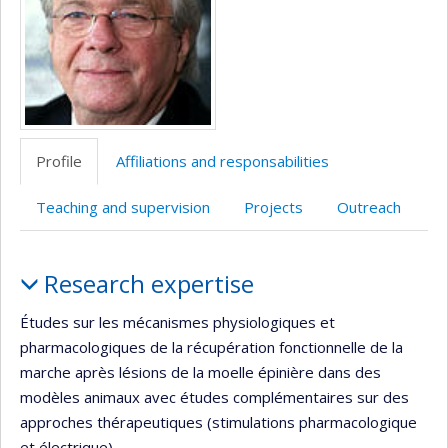
Profile
Affiliations and responsabilities
Teaching and supervision
Projects
Outreach
Profile
Research expertise
Études sur les mécanismes physiologiques et
pharmacologiques de la récupération fonctionnelle de la
marche après lésions de la moelle épinière dans des
modèles animaux avec études complémentaires sur des
approches thérapeutiques (stimulations pharmacologique
et électrique).