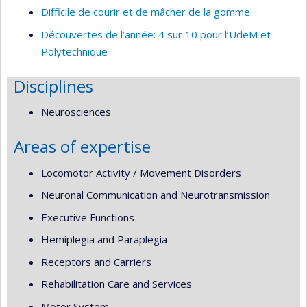
Difficile de courir et de mâcher de la gomme
Découvertes de l’année: 4 sur 10 pour l’UdeM et
Polytechnique
Disciplines
Neurosciences
Areas of expertise
Locomotor Activity / Movement Disorders
Neuronal Communication and Neurotransmission
Executive Functions
Hemiplegia and Paraplegia
Receptors and Carriers
Rehabilitation Care and Services
Motor System