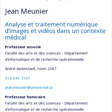
Jean Meunier
Analyse et traitement numérique
d’images et vidéos dans un contexte
médical
Professeur associé
Faculté des arts et des sciences - Département
d'informatique et de recherche opérationnelle
André-Aisenstadt
, room 2387
514 343-7107
jean.meunier@umontreal.ca
Professeur honoraire
Faculté des arts et des sciences - Département
d'informatique et de recherche opérationnelle