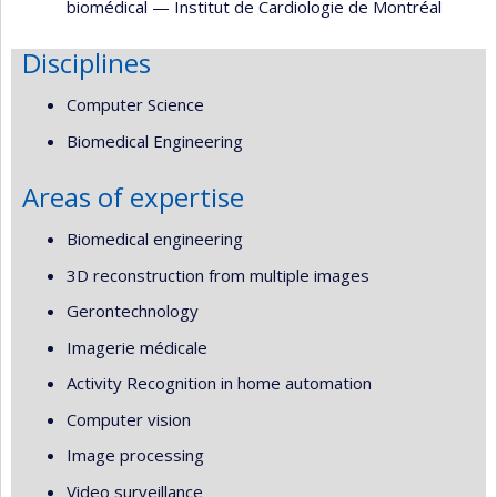
biomédical
—
Institut de Cardiologie de Montréal
Disciplines
Computer Science
Biomedical Engineering
Areas of expertise
Biomedical engineering
3D reconstruction from multiple images
Gerontechnology
Imagerie médicale
Activity Recognition in home automation
Computer vision
Image processing
Video surveillance