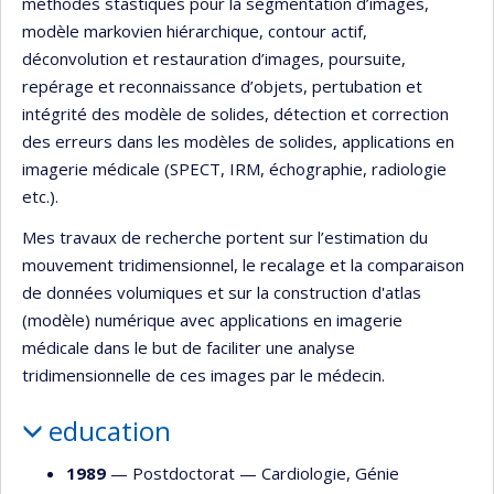
méthodes stastiques pour la segmentation d’images,
modèle markovien hiérarchique, contour actif,
déconvolution et restauration d’images, poursuite,
repérage et reconnaissance d’objets, pertubation et
intégrité des modèle de solides, détection et correction
des erreurs dans les modèles de solides, applications en
imagerie médicale (SPECT, IRM, échographie, radiologie
etc.).
Mes travaux de recherche portent sur l’estimation du
mouvement tridimensionnel, le recalage et la comparaison
de données volumiques et sur la construction d'atlas
(modèle) numérique avec applications en imagerie
médicale dans le but de faciliter une analyse
tridimensionnelle de ces images par le médecin.
education
1989
— Postdoctorat —
Cardiologie
,
Génie