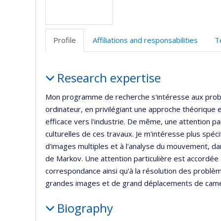
Profile
Affiliations and responsabilities
T
Profile
Research expertise
Mon programme de recherche s'intéresse aux probl
ordinateur, en privilégiant une approche théorique 
efficace vers l'industrie. De même, une attention pa
culturelles de ces travaux. Je m'intéresse plus spéci
d'images multiples et à l'analyse du mouvement, da
de Markov. Une attention particulière est accordée à
correspondance ainsi qu'à la résolution des problèmes
grandes images et de grand déplacements de camé
Biography