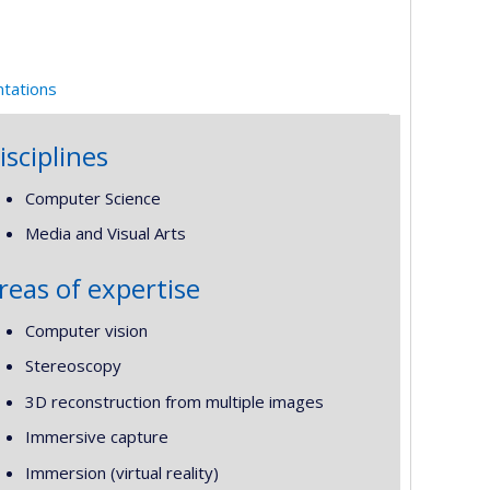
ntations
isciplines
Computer Science
Media and Visual Arts
reas of expertise
Computer vision
Stereoscopy
3D reconstruction from multiple images
Immersive capture
Immersion (virtual reality)