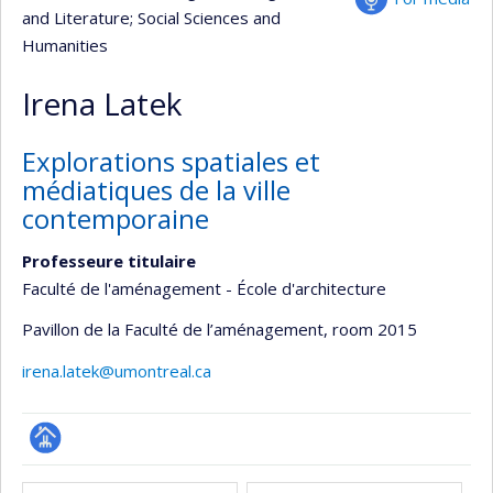
and Literature
; Social Sciences and
Humanities
Irena Latek
Explorations spatiales et
médiatiques de la ville
contemporaine
Professeure titulaire
Faculté de l'aménagement - École d'architecture
Pavillon de la Faculté de l’aménagement
, room 2015
irena.latek@umontreal.ca
Page