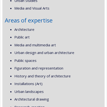
Urban Studies
Media and Visual Arts
Areas of expertise
Architecture
Public art
Media and multimedia art
Urban design and urban architecture
Public spaces
Figuration and representation
History and theory of architecture
Installations (Art)
Urban landscapes
Architectural drawing
Research-creation