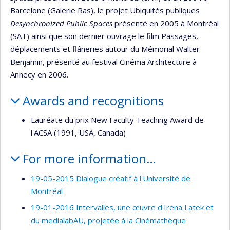
Barcelone (Galerie Ras), le projet Ubiquités publiques
Desynchronized Public Spaces
présenté en 2005 à Montréal
(SAT) ainsi que son dernier ouvrage le film Passages,
déplacements et flâneries autour du Mémorial Walter
Benjamin, présenté au festival Cinéma Architecture à
Annecy en 2006.
Awards and recognitions
Lauréate du prix New Faculty Teaching Award de
l'ACSA (1991, USA, Canada)
For more information…
19-05-2015 Dialogue créatif à l'Université de
Montréal
19-01-2016 Intervalles, une œuvre d'Irena Latek et
du medialabAU, projetée à la Cinémathèque