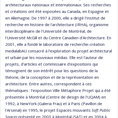
architecturaux nationaux et internationaux. Ses recherches
et créations ont été exposées au Canada, en Espagne et
en Allemagne. De 1997 à 2000, elle a dirigé l'Institut de
recherche en histoire de l'architecture (IRHA), organisme
interdisciplinaire de l'Université de Montréal, de
l'Université McGill et du Centre Canadien d'Architecture. En
2001, elle a fondé le laboratoire de recherche-création
medialabAU consacré à l’exploration du projet architectural
et urbain par les nouveaux médias. Elle est l'auteur de
projets, d'articles et commissaire d'expositions qui
témoignent de son intérêt pour les questions de la
théorie, de la conception et de la représentation en
architecture. Entre autres, correspondent à ces
thématiques : l'exposition Ville Métaphore Projet qui a été
présentée à Montréal (Centre de design de l’UQAM) en
1992, à NewYork (Galeria Frau) et à Paris (Pavillon de
l'Arsenal) en 1995, le projet Espaces mouvants
Soft Public
Spaces
présenté en 2003 à Montréal (SAT) et en 2004 à