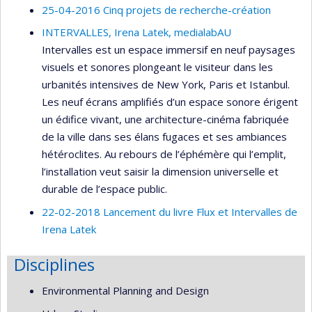
25-04-2016 Cinq projets de recherche-création
INTERVALLES, Irena Latek, medialabAU
Intervalles est un espace immersif en neuf paysages
visuels et sonores plongeant le visiteur dans les
urbanités intensives de New York, Paris et Istanbul.
Les neuf écrans amplifiés d’un espace sonore érigent
un édifice vivant, une architecture-cinéma fabriquée
de la ville dans ses élans fugaces et ses ambiances
hétéroclites. Au rebours de l’éphémère qui l’emplit,
l’installation veut saisir la dimension universelle et
durable de l’espace public.
22-02-2018 Lancement du livre Flux et Intervalles de
Irena Latek
Disciplines
Environmental Planning and Design