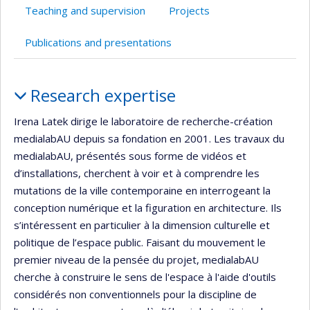
Teaching and supervision
Projects
Publications and presentations
Profile
Research expertise
Irena Latek dirige le laboratoire de recherche-création
medialabAU depuis sa fondation en 2001. Les travaux du
medialabAU, présentés sous forme de vidéos et
d’installations, cherchent à voir et à comprendre les
mutations de la ville contemporaine en interrogeant la
conception numérique et la figuration en architecture. Ils
s’intéressent en particulier à la dimension culturelle et
politique de l’espace public. Faisant du mouvement le
premier niveau de la pensée du projet, medialabAU
cherche à construire le sens de l'espace à l'aide d'outils
considérés non conventionnels pour la discipline de