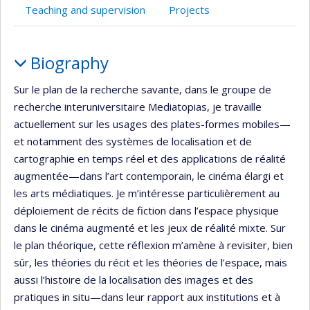
Teaching and supervision
Projects
Profile
Biography
Sur le plan de la recherche savante, dans le groupe de
recherche interuniversitaire Mediatopias, je travaille
actuellement sur les usages des plates-formes mobiles—
et notamment des systèmes de localisation et de
cartographie en temps réel et des applications de réalité
augmentée—dans l’art contemporain, le cinéma élargi et
les arts médiatiques. Je m’intéresse particulièrement au
déploiement de récits de fiction dans l’espace physique
dans le cinéma augmenté et les jeux de réalité mixte. Sur
le plan théorique, cette réflexion m’amène à revisiter, bien
sûr, les théories du récit et les théories de l’espace, mais
aussi l’histoire de la localisation des images et des
pratiques in situ—dans leur rapport aux institutions et à