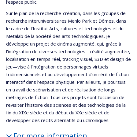
l’espace public.
Sur le plan de la recherche-création, dans les groupes de
recherche interuniversitaires Menlo Park et Dômes, dans
le cadre de l’Institut Arts, cultures et technologies et du
Metalab de la Société des arts technologiques, je
développe un projet de cinéma augmenté, qui, grâce à
l’intégration de diverses technologies—réalité augmentée,
localisation en temps réel, tracking visuel, S3D et design de
jeu—vise à l’intégration de personnages virtuels
tridimensionnels et au développement d’un récit de fiction
interactif dans l’espace physique. Par ailleurs, je poursuis
un travail de scénarisation et de réalisation de longs
métrages de fiction. Tous ces projets sont l’occasion de
revisiter l’histoire des sciences et des technologies de la
fin du XIXe siècle et du début du XXe siècle et de
développer des récits alternatifs ou uchroniques.
For more information…