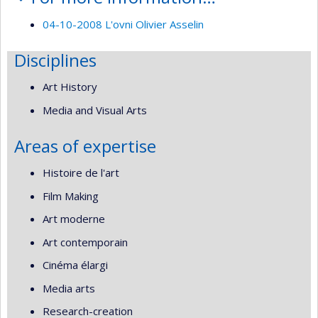
04-10-2008 L'ovni Olivier Asselin
Disciplines
Art History
Media and Visual Arts
Areas of expertise
Histoire de l'art
Film Making
Art moderne
Art contemporain
Cinéma élargi
Media arts
Research-creation