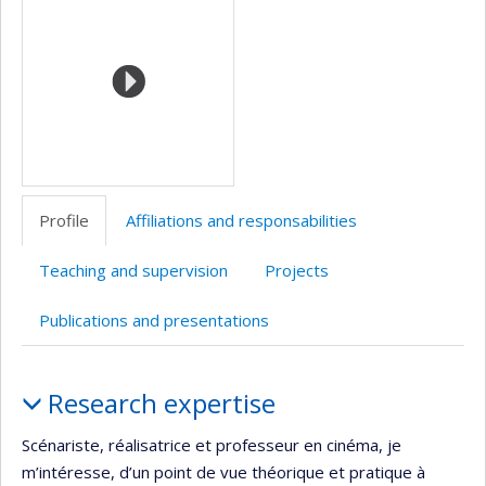
Profile
Affiliations and responsabilities
Teaching and supervision
Projects
Publications and presentations
Profile
Research expertise
Scénariste, réalisatrice et professeur en cinéma, je
m’intéresse, d’un point de vue théorique et pratique à