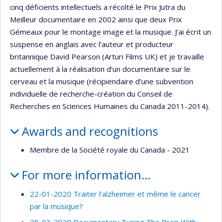
cinq déficients intellectuels a récolté le Prix Jutra du
Meilleur documentaire en 2002 ainsi que deux Prix
Gémeaux pour le montage image et la musique. J’ai écrit un
suspense en anglais avec l’auteur et producteur
britannique David Pearson (Arturi Films UK) et je travaille
actuellement à la réalisation d’un documentaire sur le
cerveau et la musique (récipiendaire d’une subvention
individuelle de recherche-création du Conseil de
Recherches en Sciences Humaines du Canada 2011-2014).
Awards and recognitions
Membre de la Société royale du Canada - 2021
For more information…
22-01-2020 Traiter l'alzheimer et même le cancer
par la musique?