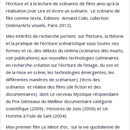
l’écriture et à la lecture de scénarios de films ainsi qu’à la
réalisation (voir Lire et écrire un scénario. Le scénario de
film comme texte, Éditions Armand Colin, collection
Cinéma/Arts visuels, Paris 2012).
Mes intérêts de recherche portent sur l’histoire, la théorie
et la pratique de l’écriture scénaristique sous toutes ses
formes et ce, des débuts du cinéma (scénarios dits muets,
voir publications) aux nouvelles technologies (séminaires
en recherche-création sur l’écriture de l’image, du son et
de la mise en scène, les technologies émergentes, les
différentes manières de scénariser). J’écris des
scénarios et réalise des films (de fiction et des
documentaires) dont Le cerveau Mystique récipiendaire
du Prix Gémeaux du Meilleur documentaire catégorie
scientifique (2009) ; Histoires de zizis (2006) et Un
Homme à l’Isle de Sark (2004).
Mon premier film Le Minot d’or, sur la vie quotidienne de