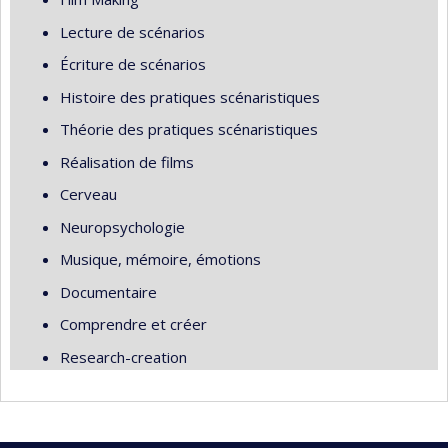
Lecture de scénarios
Écriture de scénarios
Histoire des pratiques scénaristiques
Théorie des pratiques scénaristiques
Réalisation de films
Cerveau
Neuropsychologie
Musique, mémoire, émotions
Documentaire
Comprendre et créer
Research-creation