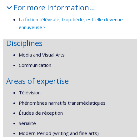
For more information…
La fiction télévisée, trop tiède, est-elle devenue
ennuyeuse ?
Disciplines
Media and Visual Arts
Communication
Areas of expertise
Télévision
Phénomènes narratifs transmédiatiques
Études de réception
Sérialité
Modern Period (writing and fine arts)