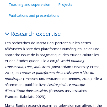
Teaching and supervision
Projects
Publications and presentations
Profile
Research expertise
Les recherches de Marta Boni portent sur les séries
télévisées à l’ère des plateformes numériques, selon une
approche issue de la pragmatique, des études culturelles
et des études queer. Elle a dirigé
World Building.
Transmedia, Fans, Industries
(Amsterdam University Press,
2017) et
Formes et plateformes de la télévision à l’ère du
numérique
(Presses universitaires de Rennes, 2020). Elle a
récemment publié le livre
Perdre pied. Le principe
d’incertitude dans les séries
(Presses universitaires
François-Rabelais, 2023).
Marta Boni's research examines television narratives in the