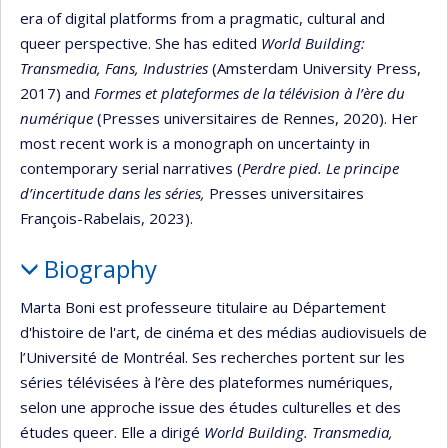
era of digital platforms from a pragmatic, cultural and
queer perspective. She has edited
World Building:
Transmedia, Fans, Industries
(Amsterdam University Press,
2017) and
Formes et plateformes de la télévision à l’ère du
numérique
(Presses universitaires de Rennes, 2020). Her
most recent work is a monograph on uncertainty in
contemporary serial narratives (
Perdre pied.
Le principe
d’incertitude dans les séries,
Presses universitaires
François-Rabelais, 2023).
Biography
Marta Boni est professeure titulaire au Département
d'histoire de l'art, de cinéma et des médias audiovisuels de
l’Université de Montréal. Ses recherches portent sur les
séries télévisées à l’ère des plateformes numériques,
selon une approche issue des études culturelles et des
études queer. Elle a dirigé
World Building. Transmedia,