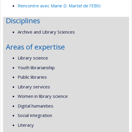
Rencontre avec Marie D. Martel de l’EBSI
Disciplines
Archive and Library Sciences
Areas of expertise
Library science
Youth librarianship
Public libraries
Library services
Women in library science
Digital humanities
Social integration
Literacy