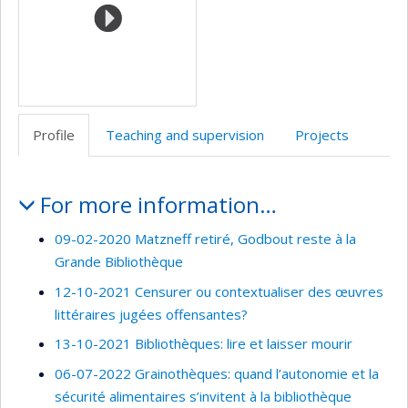
Profile
Teaching and supervision
Projects
Profile
For more information…
09-02-2020 Matzneff retiré, Godbout reste à la
Grande Bibliothèque
12-10-2021 Censurer ou contextualiser des œuvres
littéraires jugées offensantes?
13-10-2021 Bibliothèques: lire et laisser mourir
06-07-2022 Grainothèques: quand l’autonomie et la
sécurité alimentaires s’invitent à la bibliothèque