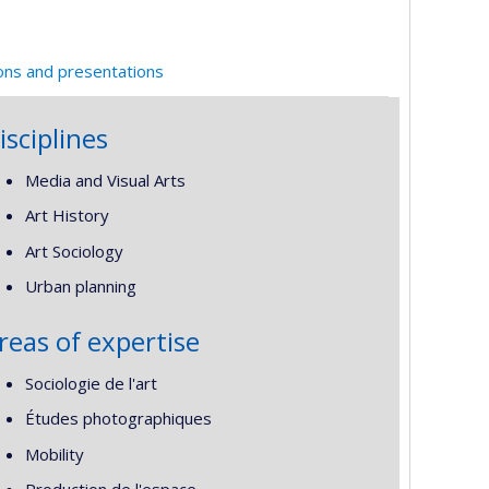
ions and presentations
isciplines
Media and Visual Arts
Art History
Art Sociology
Urban planning
reas of expertise
Sociologie de l'art
Études photographiques
Mobility