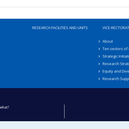
RESEARCH FACILITIES AND UNITS
VICE-RECTORA
About
Ten sectors of
Strategic Initiat
Research Strat
Equity and Dive
Research Supp
what?