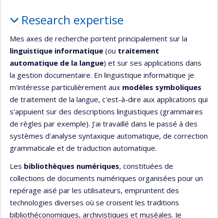
Profile
Research expertise
Mes axes de recherche portent principalement sur la
linguistique informatique
(ou
traitement
automatique de la langue
) et sur ses applications dans
la gestion documentaire. En linguistique informatique je
m'intéresse particulièrement aux
modèles symboliques
de traitement de la langue, c'est-à-dire aux applications qui
s'appuient sur des descriptions linguistiques (grammaires
de règles par exemple). J'ai travaillé dans le passé à des
systèmes d'analyse syntaxique automatique, de correction
grammaticale et de traduction automatique.
Les
bibliothèques numériques
, constituées de
collections de documents numériques organisées pour un
repérage aisé par les utilisateurs, empruntent des
technologies diverses où se croisent les traditions
bibliothéconomiques, archivistiques et muséales. Je