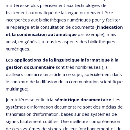
m'intéresse plus précisément aux technologies de
traitement automatique de la langue qui peuvent être
incorporées aux bibliothèques numériques pour y faciliter
le repérage et la consultation de documents (
l'indexation
et la condensation automatique
par exemple), mais
aussi, en général, à tous les aspects des bibliothèques
numériques.
Les
applications de la linguistique informatique à la
gestion documentaire
sont très nombreuses (j'ai
d'ailleurs consacré un article à ce sujet, spécialement dans
le contexte de la diffusion de la communication scientifique
multilingue).
Je m'intéresse enfin à la
sémiotique documentaire
. Les
systèmes d'information documentaire sont des médias de
transmission d'information, basés sur des systèmes de
signes hautement codifiés. Une meilleure compréhension
de ces systèmes de signes, de leur fonctionnement et de