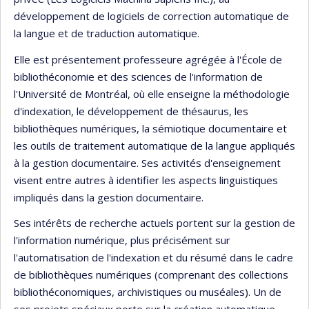
développement de logiciels de correction automatique de
la langue et de traduction automatique.
Elle est présentement professeure agrégée à l'École de
bibliothéconomie et des sciences de l'information de
l'Université de Montréal, où elle enseigne la méthodologie
d'indexation, le développement de thésaurus, les
bibliothèques numériques, la sémiotique documentaire et
les outils de traitement automatique de la langue appliqués
à la gestion documentaire. Ses activités d'enseignement
visent entre autres à identifier les aspects linguistiques
impliqués dans la gestion documentaire.
Ses intérêts de recherche actuels portent sur la gestion de
l'information numérique, plus précisément sur
l'automatisation de l'indexation et du résumé dans le cadre
de bibliothèques numériques (comprenant des collections
bibliothéconomiques, archivistiques ou muséales). Un de