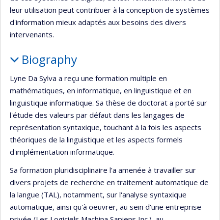
leur utilisation peut contribuer à la conception de systèmes
d'information mieux adaptés aux besoins des divers
intervenants.
Biography
Lyne Da Sylva a reçu une formation multiple en
mathématiques, en informatique, en linguistique et en
linguistique informatique. Sa thèse de doctorat a porté sur
l'étude des valeurs par défaut dans les langages de
représentation syntaxique, touchant à la fois les aspects
théoriques de la linguistique et les aspects formels
d'implémentation informatique.
Sa formation pluridisciplinaire l'a amenée à travailler sur
divers projets de recherche en traitement automatique de
la langue (TAL), notamment, sur l'analyse syntaxique
automatique, ainsi qu'à oeuvrer, au sein d'une entreprise
privée (Les Logiciels Machina Sapiens Inc.), au