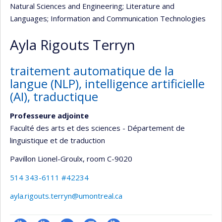
Natural Sciences and Engineering
; Literature and
Languages
; Information and Communication Technologies
Ayla Rigouts Terryn
traitement automatique de la
langue (NLP), intelligence artificielle
(AI), traductique
Professeure adjointe
Faculté des arts et des sciences - Département de
linguistique et de traduction
Pavillon Lionel-Groulx
, room C-9020
514 343-6111 #42234
ayla.rigouts.terryn@umontreal.ca