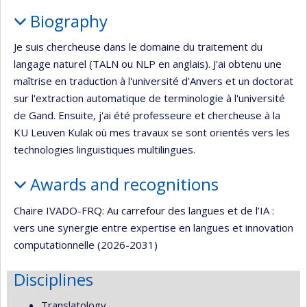
Biography
Je suis chercheuse dans le domaine du traitement du
langage naturel (TALN ou NLP en anglais). J'ai obtenu une
maîtrise en traduction à l'université d'Anvers et un doctorat
sur l'extraction automatique de terminologie à l'université
de Gand. Ensuite, j'ai été professeure et chercheuse à la
KU Leuven Kulak où mes travaux se sont orientés vers les
technologies linguistiques multilingues.
Awards and recognitions
Chaire IVADO-FRQ: Au carrefour des langues et de l’IA :
vers une synergie entre expertise en langues et innovation
computationnelle (2026-2031)
Disciplines
Translatology