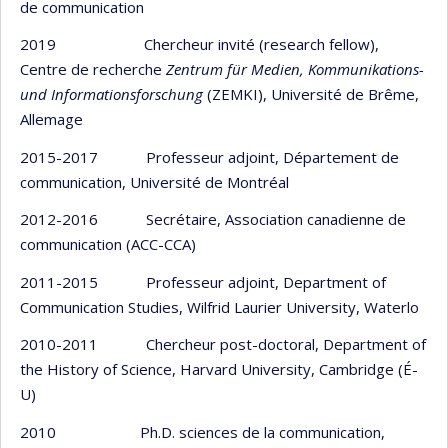
de communication
2019 Chercheur invité (research fellow),
Centre de recherche
Zentrum für Medien, Kommunikations-
und Informationsforschung
(ZEMKI), Université de Brême,
Allemage
2015-2017 Professeur adjoint, Département de
communication, Université de Montréal
2012-2016 Secrétaire, Association canadienne de
communication (ACC-CCA)
2011-2015 Professeur adjoint, Department of
Communication Studies, Wilfrid Laurier University, Waterlo
2010-2011 Chercheur post-doctoral, Department of
the History of Science, Harvard University, Cambridge (É-
U)
2010 Ph.D. sciences de la communication,