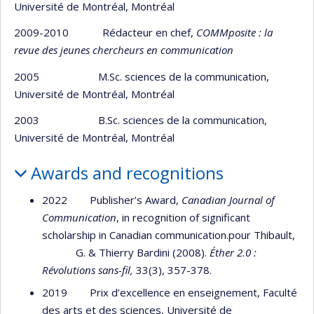
Université de Montréal, Montréal
2009-2010 Rédacteur en chef,
COMMposite : la
revue des jeunes chercheurs en communication
2005 M.Sc. sciences de la communication,
Université de Montréal, Montréal
2003 B.Sc. sciences de la communication,
Université de Montréal, Montréal
Awards and recognitions
2022 Publisher’s Award,
Canadian Journal of
Communication
, in recognition of significant
scholarship in Canadian communication.pour Thibault,
G. & Thierry Bardini (2008).
Éther 2.0 :
Révolutions sans-fil,
33(3), 357-378.
2019 Prix d’excellence en enseignement, Faculté
des arts et des sciences, Université de