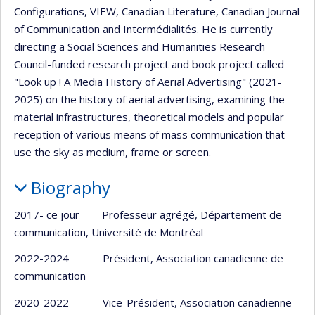
Configurations, VIEW, Canadian Literature, Canadian Journal
of Communication and Intermédialités. He is currently
directing a Social Sciences and Humanities Research
Council-funded research project and book project called
"Look up ! A Media History of Aerial Advertising" (2021-
2025) on the history of aerial advertising, examining the
material infrastructures, theoretical models and popular
reception of various means of mass communication that
use the sky as medium, frame or screen.
Biography
2017- ce jour Professeur agrégé, Département de
communication, Université de Montréal
2022-2024 Président, Association canadienne de
communication
2020-2022 Vice-Président, Association canadienne