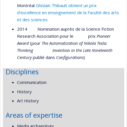
Montréal
Ghislain Thibault obtient un prix
d’excellence en enseignement de la Faculté des arts
et des sciences
2014 Nomination auprès de la Science Fiction
Research Association pour le prix
Pioneer
Award
(pour
The Automatization of Nikola Tesla:
Thinking Invention in the Late Nineteenth
Century
publié dans
Configurations
)
Disciplines
Communication
History
Art History
Areas of expertise
Media archaeology