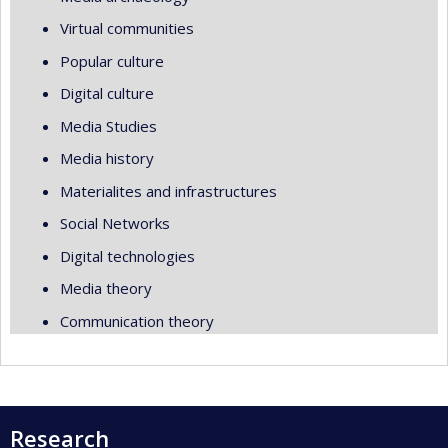
Virtual communities
Popular culture
Digital culture
Media Studies
Media history
Materialites and infrastructures
Social Networks
Digital technologies
Media theory
Communication theory
Research