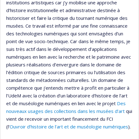
institutions artistiques car j’y mobilise une approche
d’histoire institutionnelle et administrative destinée à
historiciser et faire la critique du tournant numérique des
musées. Ce travail est informé par une fine connaissance
des technologies numériques qui sont envisagées d’un
point de vue socio-technique. Car dans le même temps, je
suis très actif dans le développement d’applications
numériques en lien avec la recherche et le patrimoine avec
plusieurs réalisations d’envergure dans le domaine de
l’édition critique de sources primaires ou l’utilisation des
standards de métadonnées culturelles. Un domaine de
compétence que j’entends mettre à profit en particulier à
l’UdeM avec la création d’un laboratoire d’histoire de l’art
et de muséologie numériques en lien avec le projet
Des
nouveaux usages des collections dans les musées d’art
qui
vient de recevoir un important financement du FCI
(l’
Ouvroir d’histoire de l’art et de muséologie numériques
).