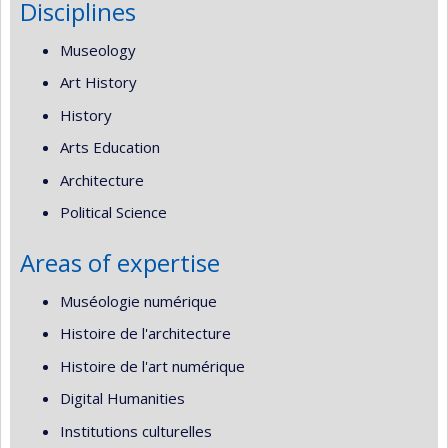
Disciplines
Museology
Art History
History
Arts Education
Architecture
Political Science
Areas of expertise
Muséologie numérique
Histoire de l'architecture
Histoire de l'art numérique
Digital Humanities
Institutions culturelles