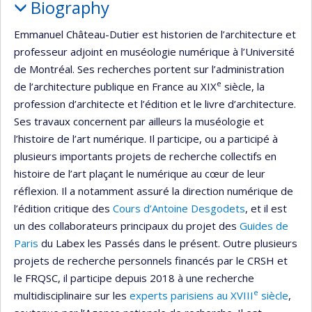
Biography
Emmanuel Château-Dutier est historien de l’architecture et
professeur adjoint en muséologie numérique à l’Université
de Montréal. Ses recherches portent sur l’administration
e
de l’architecture publique en France au XIX
siècle, la
profession d’architecte et l’édition et le livre d’architecture.
Ses travaux concernent par ailleurs la muséologie et
l’histoire de l’art numérique. Il participe, ou a participé à
plusieurs importants projets de recherche collectifs en
histoire de l’art plaçant le numérique au cœur de leur
réflexion. Il a notamment assuré la direction numérique de
l’édition critique des
Cours d’Antoine Desgodets
, et il est
un des collaborateurs principaux du projet des
Guides de
Paris
du Labex les Passés dans le présent. Outre plusieurs
projets de recherche personnels financés par le CRSH et
le FRQSC, il participe depuis 2018 à une recherche
e
multidisciplinaire sur les
experts parisiens au XVIII
siècle
,