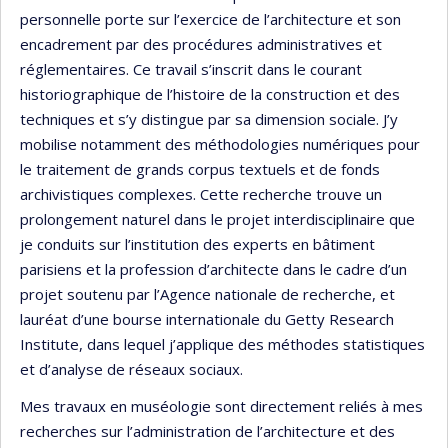
personnelle porte sur l’exercice de l’architecture et son
encadrement par des procédures administratives et
réglementaires. Ce travail s’inscrit dans le courant
historiographique de l’histoire de la construction et des
techniques et s’y distingue par sa dimension sociale. J’y
mobilise notamment des méthodologies numériques pour
le traitement de grands corpus textuels et de fonds
archivistiques complexes. Cette recherche trouve un
prolongement naturel dans le projet interdisciplinaire que
je conduits sur l’institution des experts en bâtiment
parisiens et la profession d’architecte dans le cadre d’un
projet soutenu par l’Agence nationale de recherche, et
lauréat d’une bourse internationale du Getty Research
Institute, dans lequel j’applique des méthodes statistiques
et d’analyse de réseaux sociaux.
Mes travaux en muséologie sont directement reliés à mes
recherches sur l’administration de l’architecture et des