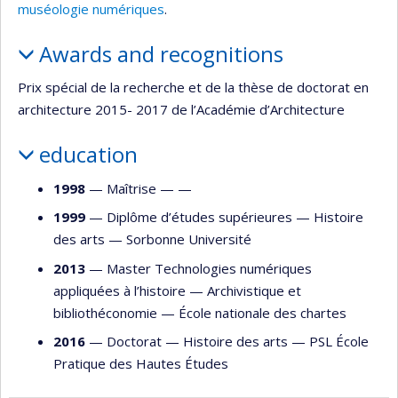
muséologie numériques
.
Awards and recognitions
Prix spécial de la recherche et de la thèse de doctorat en
architecture 2015- 2017 de l’Académie d’Architecture
education
1998
— Maîtrise — —
1999
— Diplôme d’études supérieures —
Histoire
des arts
—
Sorbonne Université
2013
— Master Technologies numériques
appliquées à l’histoire —
Archivistique et
bibliothéconomie
—
École nationale des chartes
2016
— Doctorat —
Histoire des arts
—
PSL École
Pratique des Hautes Études