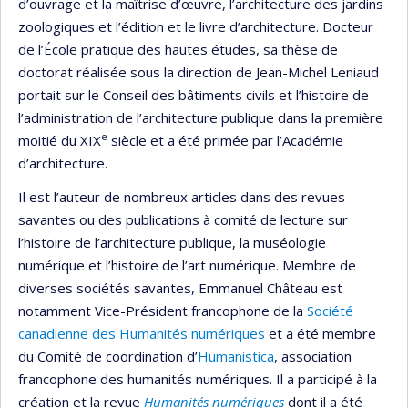
d’ouvrage et la maîtrise d’œuvre, l’architecture des jardins
zoologiques et l’édition et le livre d’architecture. Docteur
de l’École pratique des hautes études, sa thèse de
doctorat réalisée sous la direction de Jean-Michel Leniaud
portait sur le Conseil des bâtiments civils et l’histoire de
l’administration de l’architecture publique dans la première
e
moitié du XIX
siècle et a été primée par l’Académie
d’architecture.
Il est l’auteur de nombreux articles dans des revues
savantes ou des publications à comité de lecture sur
l’histoire de l’architecture publique, la muséologie
numérique et l’histoire de l’art numérique. Membre de
diverses sociétés savantes, Emmanuel Château est
notamment Vice-Président francophone de la
Société
canadienne des Humanités numériques
et a été membre
du Comité de coordination d’
Humanistica
, association
francophone des humanités numériques. Il a participé à la
création et la revue
Humanités numériques
dont il a été