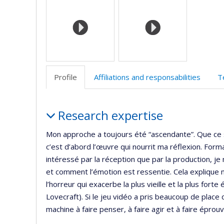
(
Profile
Affiliations and responsabilities
T
Profile
Research expertise
Mon approche a toujours été “ascendante”. Que ce s
c’est d’abord l’œuvre qui nourrit ma réflexion. Form
intéressé par la réception que par la production,
et comment l’émotion est ressentie. Cela explique
l’horreur qui exacerbe la plus vieille et la plus fort
Lovecraft). Si le jeu vidéo a pris beaucoup de place
machine à faire penser, à faire agir et à faire éprouv