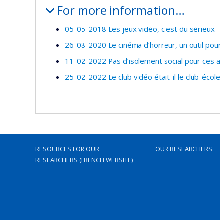
For more information…
05-05-2018 Les jeux vidéo, c’est du sérieux
26-08-2020 Le cinéma d’horreur, un outil pou
11-02-2022 Pas d’isolement social pour ces 
25-02-2022 Le club vidéo était-il le club-écol
RESOURCES FOR OUR
OUR RESEARCHERS
RESEARCHERS (FRENCH WEBSITE)