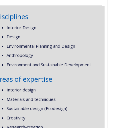
isciplines
Interior Design
Design
Environmental Planning and Design
Anthropology
Environment and Sustainable Development
reas of expertise
Interior design
Materials and techniques
Sustainable design (Ecodesign)
Creativity
Research-creation