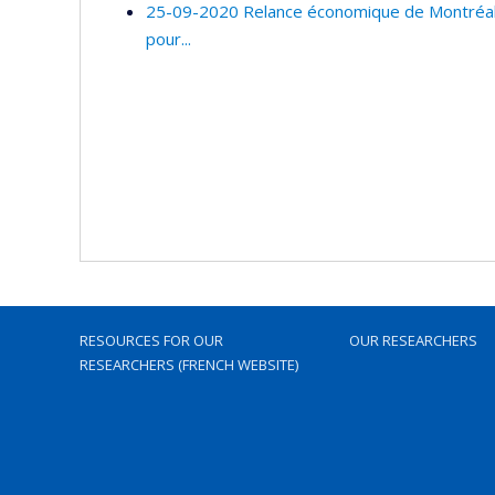
25-09-2020 Relance économique de Montréal :
pour...
RESOURCES FOR OUR
OUR RESEARCHERS
RESEARCHERS (FRENCH WEBSITE)