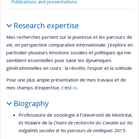
Publications and presentations
Profile
Research expertise
Mes recherches portent sur la jeunesse et les parcours de
vie, en perspective comparative internationale. J’explore en
particulier plusieurs émotions sociales et politiques qui me
semblent essentielles pour saisir les dynamiques
générationnelles en cours : la révolte, l’espoir et la solitude.
Pour une plus ample présentation de mes travaux et de
mes champs d'expertise, c'est
ici
.
Biography
Professeure de sociologie à l’Université de Montréal,
et titulaire de la
Chaire de recherche du Canada sur les
inégalités sociales et les parcours de vie
depuis 2015.