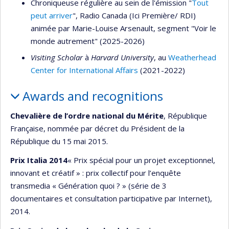
Chroniqueuse régulière au sein de l'émission "
Tout
peut arriver
", Radio Canada (Ici Première/ RDI)
animée par Marie-Louise Arsenault, segment "Voir le
monde autrement" (2025-2026)
Visiting Scholar
à
Harvard University
, au
Weatherhead
Center for International Affairs
(2021-2022)
Awards and recognitions
Chevalière de l’ordre national du Mérite
, République
Française, nommée par décret du Président de la
République du 15 mai 2015.
Prix Italia 2014
« Prix spécial pour un projet exceptionnel,
innovant et créatif » : prix collectif pour l’enquête
transmedia « Génération quoi ? » (série de 3
documentaires et consultation participative par Internet),
2014.