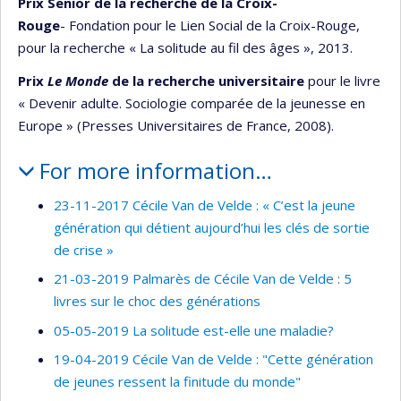
Prix Senior de la recherche de la Croix-
Rouge
- Fondation pour le Lien Social de la Croix-Rouge,
pour la recherche « La solitude au fil des âges », 2013.
Prix
Le Monde
de la recherche universitaire
pour le livre
« Devenir adulte. Sociologie comparée de la jeunesse en
Europe » (Presses Universitaires de France, 2008).
For more information…
23-11-2017 Cécile Van de Velde : « C’est la jeune
génération qui détient aujourd’hui les clés de sortie
de crise »
21-03-2019 Palmarès de Cécile Van de Velde : 5
livres sur le choc des générations
05-05-2019 La solitude est-elle une maladie?
19-04-2019 Cécile Van de Velde : "Cette génération
de jeunes ressent la finitude du monde"