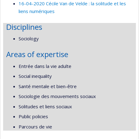
16-04-2020 Cécile Van de Velde : la solitude et les
liens numériques
Disciplines
Sociology
Areas of expertise
Entrée dans la vie adulte
Social inequality
Santé mentale et bien-être
Sociologie des mouvements sociaux
Solitudes et liens sociaux
Public policies
Parcours de vie