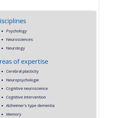
isciplines
Psychology
Neurosciences
Neurology
reas of expertise
Cerebral plasticity
Neuropsychologie
Cognitive neuroscience
Cognitive intervention
Alzheimer's type dementia
Memory