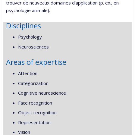
trouver de nouveaux domaines d'application (p. ex., en
psychologie animale).
Disciplines
Psychology
Neurosciences
Areas of expertise
Attention
Categorization
Cognitive neuroscience
Face recognition
Object recognition
Representation
Vision