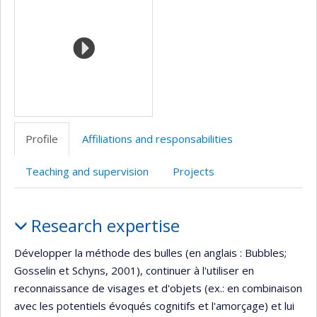
(faculté,département,école)
Profile
Affiliations and responsabilities
Teaching and supervision
Projects
Profile
Research expertise
Développer la méthode des bulles (en anglais : Bubbles;
Gosselin et Schyns, 2001), continuer à l'utiliser en
reconnaissance de visages et d'objets (ex.: en combinaison
avec les potentiels évoqués cognitifs et l'amorçage) et lui