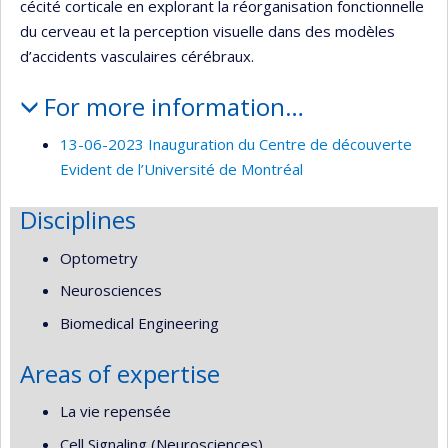
cécité corticale en explorant la réorganisation fonctionnelle
du cerveau et la perception visuelle dans des modèles
d’accidents vasculaires cérébraux.
For more information…
13-06-2023 Inauguration du Centre de découverte
Evident de l’Université de Montréal
Disciplines
Optometry
Neurosciences
Biomedical Engineering
Areas of expertise
La vie repensée
Cell Signaling (Neurosciences)