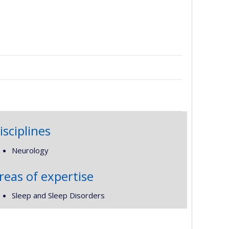
isciplines
Neurology
reas of expertise
Sleep and Sleep Disorders