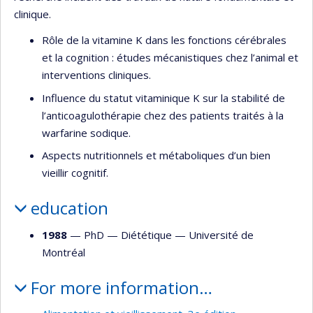
clinique.
Rôle de la vitamine K dans les fonctions cérébrales
et la cognition : études mécanistiques chez l’animal et
interventions cliniques.
Influence du statut vitaminique K sur la stabilité de
l’anticoagulothérapie chez des patients traités à la
warfarine sodique.
Aspects nutritionnels et métaboliques d’un bien
vieillir cognitif.
education
1988
— PhD —
Diététique
—
Université de
Montréal
For more information…