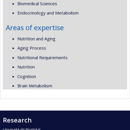
Biomedical Sciences
Endocrinology and Metabolism
Areas of expertise
Nutrition and Aging
Aging Process
Nutritional Requirements
Nutrition
Cognition
Brain Metabolism
Research
Université de Montréal