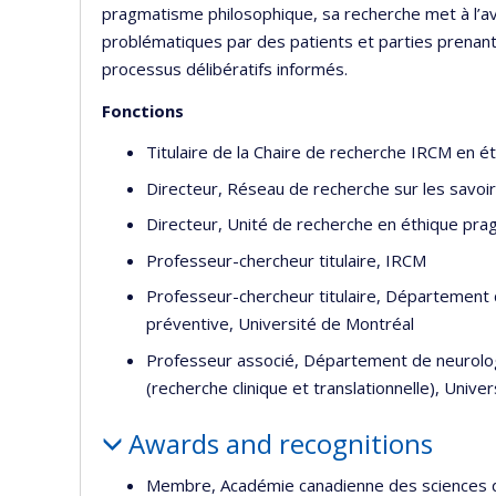
pragmatisme philosophique, sa recherche met à l’av
problématiques par des patients et parties prenante
processus délibératifs informés.
Fonctions
Titulaire de la Chaire de recherche IRCM en é
Directeur, Réseau de recherche sur les savoi
Directeur, Unité de recherche en éthique pra
Professeur-chercheur titulaire, IRCM
Professeur-chercheur titulaire, Département
préventive, Université de Montréal
Professeur associé, Département de neurolo
(recherche clinique et translationnelle), Univer
Awards and recognitions
Membre, Académie canadienne des sciences d