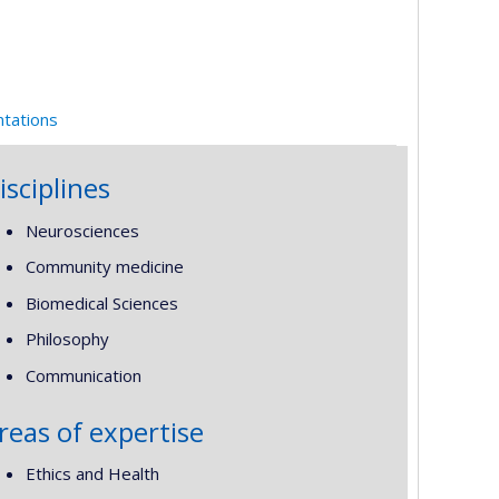
ntations
isciplines
Neurosciences
Community medicine
Biomedical Sciences
Philosophy
Communication
reas of expertise
Ethics and Health