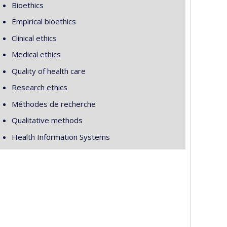
Bioethics
Empirical bioethics
Clinical ethics
Medical ethics
Quality of health care
Research ethics
Méthodes de recherche
Qualitative methods
Health Information Systems