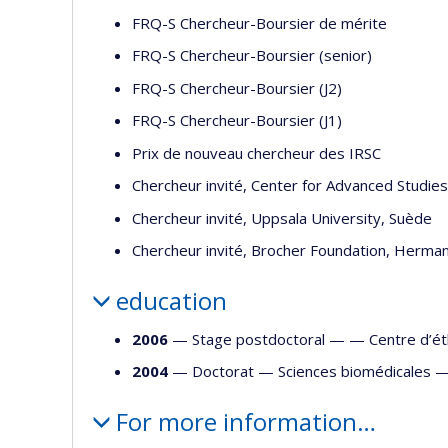
FRQ-S Chercheur-Boursier de mérite
FRQ-S Chercheur-Boursier (senior)
FRQ-S Chercheur-Boursier (J2)
FRQ-S Chercheur-Boursier (J1)
Prix de nouveau chercheur des IRSC
Chercheur invité, Center for Advanced Studie
Chercheur invité, Uppsala University, Suède
Chercheur invité, Brocher Foundation, Herma
education
2006
— Stage postdoctoral — —
Centre d’ét
2004
— Doctorat —
Sciences biomédicales
For more information…