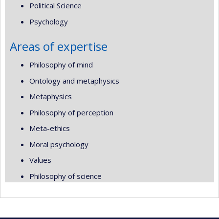
Political Science
Psychology
Areas of expertise
Philosophy of mind
Ontology and metaphysics
Metaphysics
Philosophy of perception
Meta-ethics
Moral psychology
Values
Philosophy of science