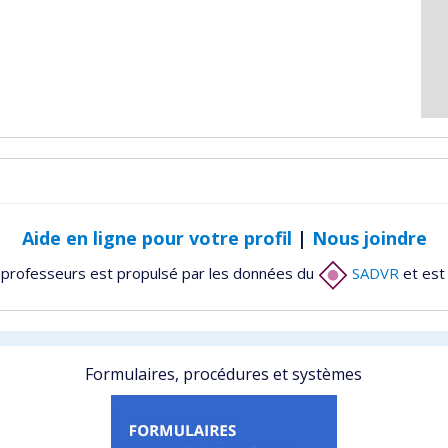
Aide en ligne pour votre profil
|
Nous joindre
 professeurs est propulsé par les données du
SADVR
et est
Formulaires, procédures et systèmes