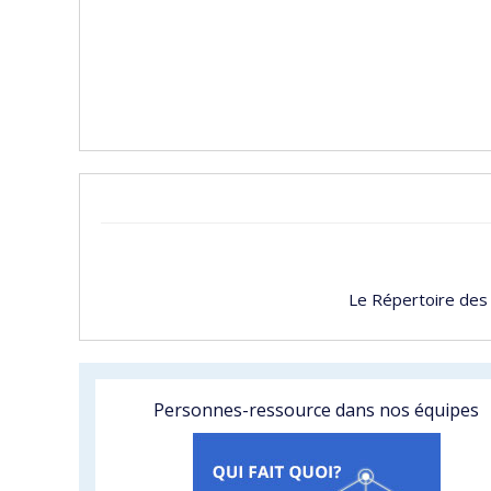
Le Répertoire des
Personnes-ressource dans nos équipes