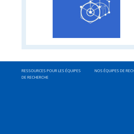
RESSOURCES POUR LES ÉQUIPES
NOS ÉQUIPES DE REC
DE RECHERCHE