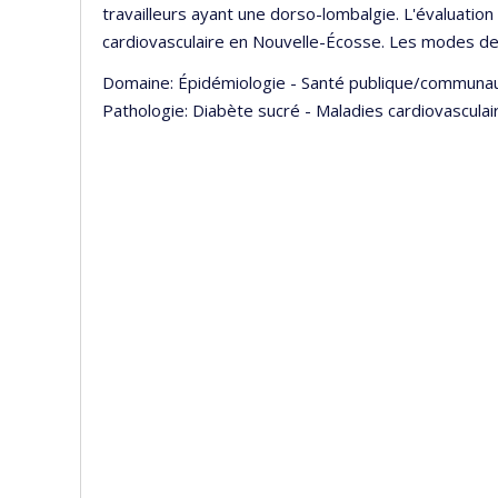
travailleurs ayant une dorso-lombalgie. L'évaluation 
cardiovasculaire en Nouvelle-Écosse. Les modes de
Domaine: Épidémiologie - Santé publique/communaut
Pathologie: Diabète sucré - Maladies cardiovasculai