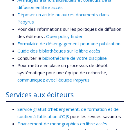
Avantages à la fois individuels et collectifs de la
diffusion en libre accès
Déposer un article ou autres documents dans
Papyrus
Pour des informations sur les politiques de diffusion
des éditeurs :
Open policy finder
Formulaire de désengagement pour une publication
Guide des bibliothèques sur le libre accès
Consulter le
bibliothécaire de votre discipline
Pour mettre en place un processus de dépôt
systématique pour une équipe de recherche,
communiquez avec l'équipe Papyrus
Services aux éditeurs
Service gratuit d'hébergement, de formation et de
soutien à l'utilisation d'OJS
pour les revues savantes
Financement de monographies en libre accès