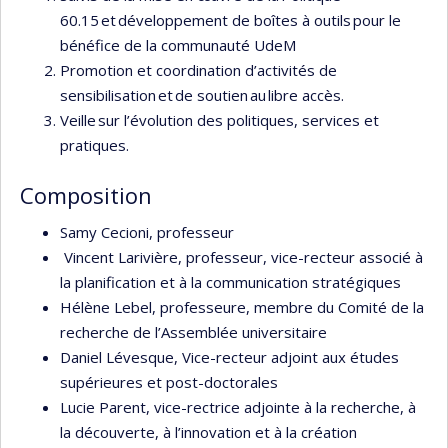
60.15 et développement de boîtes à outils pour le
bénéfice de la communauté UdeM
Promotion et coordination d’activités de
sensibilisation et de soutien au libre accès.
Veille sur l’évolution des politiques, services et
pratiques.
Composition
Samy Cecioni, professeur
Vincent Larivière, professeur, vice-recteur associé à
la planification et à la communication stratégiques
Hélène Lebel, professeure, membre du Comité de la
recherche de l’Assemblée universitaire
Daniel Lévesque, Vice-recteur adjoint aux études
supérieures et post-doctorales
Lucie Parent, vice-rectrice adjointe à la recherche, à
la découverte, à l’innovation et à la création