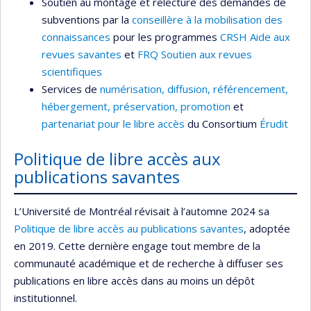
Soutien au montage et relecture des demandes de
subventions par la
conseillère à la mobilisation des
connaissances
pour les programmes
CRSH Aide aux
revues savantes
et
FRQ Soutien aux revues
scientifiques
Services de
numérisation, diffusion, référencement,
hébergement, préservation, promotion
et
partenariat pour le libre accès
du Consortium
Érudit
Politique de libre accès aux
publications savantes
L’Université de Montréal révisait à l’automne 2024 sa
Politique de libre accès au publications savantes
, adoptée
en 2019. Cette dernière engage tout membre de la
communauté académique et de recherche à diffuser ses
publications en libre accès dans au moins un dépôt
institutionnel.