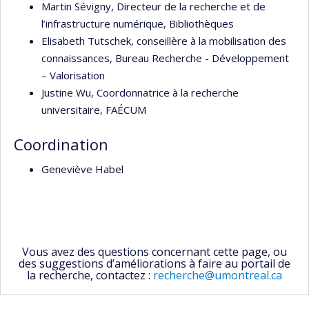
Martin Sévigny, Directeur de la recherche et de
l’infrastructure numérique, Bibliothèques
Elisabeth Tutschek, conseillère à la mobilisation des
connaissances, Bureau Recherche - Développement
– Valorisation
Justine Wu, Coordonnatrice à la recherche
universitaire, FAÉCUM
Coordination
Geneviève Habel
Vous avez des questions concernant cette page, ou
des suggestions d’améliorations à faire au portail de
la recherche, contactez :
recherche@umontreal.ca