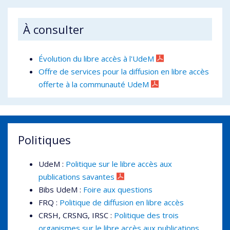
À consulter
Évolution du libre accès à l'UdeM
Offre de services pour la diffusion en libre accès
offerte à la communauté UdeM
Politiques
UdeM :
Politique sur le libre accès aux
publications savantes
Bibs UdeM :
Foire aux questions
FRQ :
Politique de diffusion en libre accès
CRSH, CRSNG, IRSC :
Politique des trois
organismes sur le libre accès aux publications