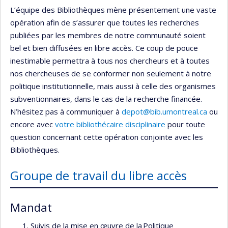
L’équipe des Bibliothèques mène présentement une vaste
opération afin de s’assurer que toutes les recherches
publiées par les membres de notre communauté soient
bel et bien diffusées en libre accès. Ce coup de pouce
inestimable permettra à tous nos chercheurs et à toutes
nos chercheuses de se conformer non seulement à notre
politique institutionnelle, mais aussi à celle des organismes
subventionnaires, dans le cas de la recherche financée.
N’hésitez pas à communiquer à
depot@bib.umontreal.ca
ou
encore avec
votre bibliothécaire disciplinaire
pour toute
question concernant cette opération conjointe avec les
Bibliothèques.
Groupe de travail du libre accès
Mandat
Suivis de la mise en œuvre de la Politique