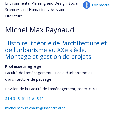
Environmental Planning and Design
; Social
For media
Sciences and Humanities
; Arts and
Literature
Michel Max Raynaud
Histoire, théorie de l'architecture et
de l'urbanisme au XXe siècle.
Montage et gestion de projets.
Professeur agrégé
Faculté de l'aménagement - École d'urbanisme et
d'architecture de paysage
Pavillon de la Faculté de l’aménagement
, room 3041
514 343-6111 #4342
michel.max.raynaud@umontreal.ca