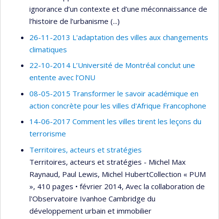
ignorance d’un contexte et d’une méconnaissance de
l’histoire de l’urbanisme (...)
26-11-2013 L'adaptation des villes aux changements
climatiques
22-10-2014 L’Université de Montréal conclut une
entente avec l’ONU
08-05-2015 Transformer le savoir académique en
action concrète pour les villes d'Afrique Francophone
14-06-2017 Comment les villes tirent les leçons du
terrorisme
Territoires, acteurs et stratégies
Territoires, acteurs et stratégies - Michel Max
Raynaud, Paul Lewis, Michel HubertCollection « PUM
», 410 pages • février 2014, Avec la collaboration de
l'Observatoire Ivanhoe Cambridge du
développement urbain et immobilier