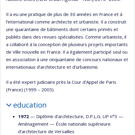
Il a eu une pratique de plus de 30 années en France et à
l’international comme architecte et urbaniste. Il a construit
une quarantaine de bâtiments dont certains primés et
publiés dans des revues spécialisées. Comme urbaniste, il
a collaboré à la conception de plusieurs projets importants
de Ville nouvelle en France. Il a également participé seul ou
en association à une cinquantaine de concours nationaux et
internationaux d’architecture et d’urbanisme.
Il a été expert judiciaire près la Cour d’Appel de Paris
(France) (1999 – 2005)
education
1972
— Diplôme d’architecture, D.P.L.G. UP n°3 —
Aménagement
—
École nationale supérieure
d'architecture de Versailles