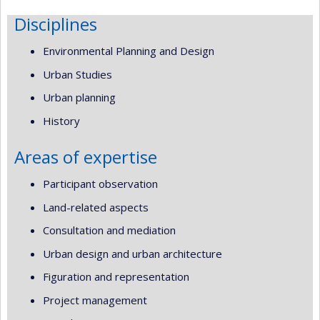
Disciplines
Environmental Planning and Design
Urban Studies
Urban planning
History
Areas of expertise
Participant observation
Land-related aspects
Consultation and mediation
Urban design and urban architecture
Figuration and representation
Project management