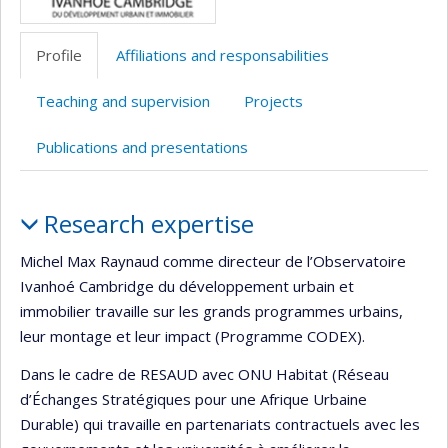
Profile
Affiliations and responsabilities
Teaching and supervision
Projects
Publications and presentations
Profile
Research expertise
Michel Max Raynaud comme directeur de l’Observatoire
Ivanhoé Cambridge du développement urbain et
immobilier travaille sur les grands programmes urbains,
leur montage et leur impact (Programme CODEX).
Dans le cadre de RESAUD avec ONU Habitat (Réseau
d’Échanges Stratégiques pour une Afrique Urbaine
Durable) qui travaille en partenariats contractuels avec les