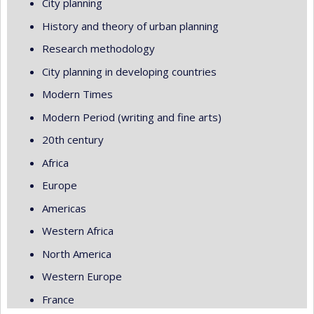
City planning
History and theory of urban planning
Research methodology
City planning in developing countries
Modern Times
Modern Period (writing and fine arts)
20th century
Africa
Europe
Americas
Western Africa
North America
Western Europe
France