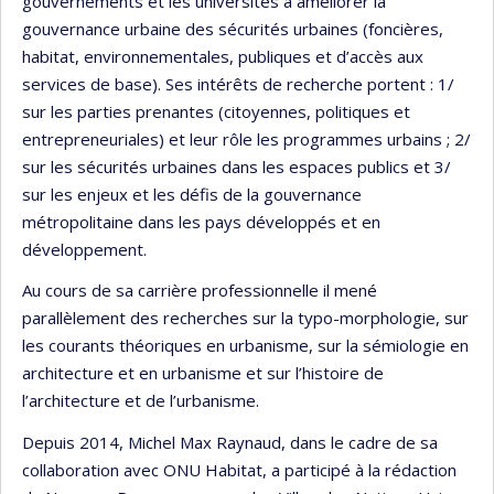
gouvernements et les universités à améliorer la
gouvernance urbaine des sécurités urbaines (foncières,
habitat, environnementales, publiques et d’accès aux
services de base). Ses intérêts de recherche portent : 1/
sur les parties prenantes (citoyennes, politiques et
entrepreneuriales) et leur rôle les programmes urbains ; 2/
sur les sécurités urbaines dans les espaces publics et 3/
sur les enjeux et les défis de la gouvernance
métropolitaine dans les pays développés et en
développement.
Au cours de sa carrière professionnelle il mené
parallèlement des recherches sur la typo-morphologie, sur
les courants théoriques en urbanisme, sur la sémiologie en
architecture et en urbanisme et sur l’histoire de
l’architecture et de l’urbanisme.
Depuis 2014, Michel Max Raynaud, dans le cadre de sa
collaboration avec ONU Habitat, a participé à la rédaction