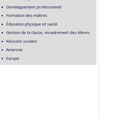
Développement professionnel
Formation des maîtres
Éducation physique et santé
Gestion de la classe, encadrement des élèves
Réussite scolaire
Americas
Europe