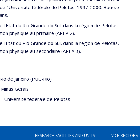
de l’Université fédérale de Pelotas. 1997-2000. Bourse
ans.
 l’État du Rio Grande do Sul, dans la région de Pelotas,
tion physique au primaire (AREA 2).
 l’État du Rio Grande do Sul, dans la région de Pelotas,
tion physique au secondaire (AREA 3).
 Rio de Janeiro (PUC-Rio)
 Minas Gerais
—
Université fédérale de Pelotas
RESEARCH FACILITIES AND UNITS
VICE-RECTORA