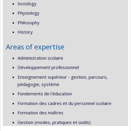
Sociology
Physiology
Philosophy
History
Areas of expertise
Administration scolaire
Développement professionnel
Enseignement supérieur - gestion, parcours,
pédagogie, système
Fondements de l'éducation
Formation des cadres et du personnel scolaire
Formation des maîtres
Gestion (modes, pratiques et outils)