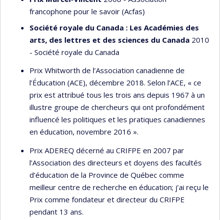
francophone pour le savoir (Acfas)
Société royale du Canada : Les Académies des
arts, des lettres et des sciences du Canada
2010
- Société royale du Canada
Prix Whitworth de l’Association canadienne de
l’Éducation (ACE), décembre 2018. Selon l’ACE, « ce
prix est attribué tous les trois ans depuis 1967 à un
illustre groupe de chercheurs qui ont profondément
influencé les politiques et les pratiques canadiennes
en éducation, novembre 2016 ».
Prix ADEREQ décerné au CRIFPE en 2007 par
l’Association des directeurs et doyens des facultés
d’éducation de la Province de Québec comme
meilleur centre de recherche en éducation; j’ai reçu le
Prix comme fondateur et directeur du CRIFPE
pendant 13 ans.