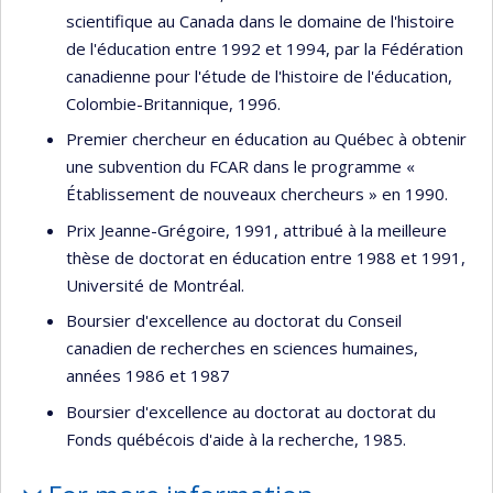
scientifique au Canada dans le domaine de l'histoire
de l'éducation entre 1992 et 1994, par la Fédération
canadienne pour l'étude de l'histoire de l'éducation,
Colombie-Britannique, 1996.
Premier chercheur en éducation au Québec à obtenir
une subvention du FCAR dans le programme «
Établissement de nouveaux chercheurs » en 1990.
Prix Jeanne-Grégoire, 1991, attribué à la meilleure
thèse de doctorat en éducation entre 1988 et 1991,
Université de Montréal.
Boursier d'excellence au doctorat du Conseil
canadien de recherches en sciences humaines,
années 1986 et 1987
Boursier d'excellence au doctorat au doctorat du
Fonds québécois d'aide à la recherche, 1985.