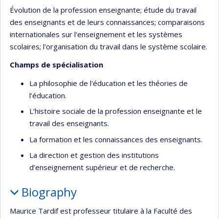
Évolution de la profession enseignante; étude du travail
des enseignants et de leurs connaissances; comparaisons
internationales sur l'enseignement et les systèmes
scolaires; l'organisation du travail dans le système scolaire.
Champs de spécialisation
La philosophie de l'éducation et les théories de
l’éducation.
L’histoire sociale de la profession enseignante et le
travail des enseignants.
La formation et les connaissances des enseignants.
La direction et gestion des institutions
d’enseignement supérieur et de recherche.
Biography
Maurice Tardif est professeur titulaire à la Faculté des