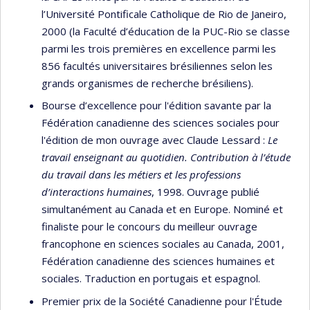
l’Université Pontificale Catholique de Rio de Janeiro,
2000 (la Faculté d’éducation de la PUC-Rio se classe
parmi les trois premières en excellence parmi les
856 facultés universitaires brésiliennes selon les
grands organismes de recherche brésiliens).
Bourse d’excellence pour l'édition savante par la
Fédération canadienne des sciences sociales pour
l'édition de mon ouvrage avec Claude Lessard :
Le
travail enseignant au quotidien. Contribution à l’étude
du travail dans les métiers et les professions
d’interactions humaines
, 1998. Ouvrage publié
simultanément au Canada et en Europe. Nominé et
finaliste pour le concours du meilleur ouvrage
francophone en sciences sociales au Canada, 2001,
Fédération canadienne des sciences humaines et
sociales. Traduction en portugais et espagnol.
Premier prix de la Société Canadienne pour l'Étude