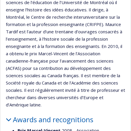
sciences de l’éducation de l’Université de Montréal où il
enseigne l’histoire des idées éducatives. Il dirige, à
Montréal, le Centre de recherche interuniversitaire sur la
formation et la profession enseignante (CRIFPE). Maurice
Tardif est l’auteur d’une trentaine d’ouvrages consacrés à
l’enseignement, à l’histoire sociale de la profession
enseignante et à la formation des enseignants. En 2010, il
a obtenu le prix Marcel-Vincent de l’Association
canadienne-française pour l’avancement des sciences
(ACFAS) pour sa contribution au développement des
sciences sociales au Canada français. Il est membre de la
Société royale du Canada et de l’Académie des sciences
sociales. Il est régulièrement invité à titre de professeur et
chercheur dans diverses universités d’Europe et
d’Amérique latine.
Awards and recognitions
Prix Marcel-Vincent
2008 - Association