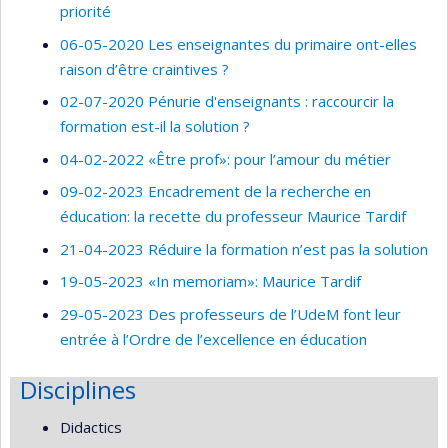
priorité
06-05-2020 Les enseignantes du primaire ont-elles
raison d’être craintives ?
02-07-2020 Pénurie d'enseignants : raccourcir la
formation est-il la solution ?
04-02-2022 «Être prof»: pour l’amour du métier
09-02-2023 Encadrement de la recherche en
éducation: la recette du professeur Maurice Tardif
21-04-2023 Réduire la formation n’est pas la solution
19-05-2023 «In memoriam»: Maurice Tardif
29-05-2023 Des professeurs de l’UdeM font leur
entrée à l’Ordre de l’excellence en éducation
Disciplines
Didactics