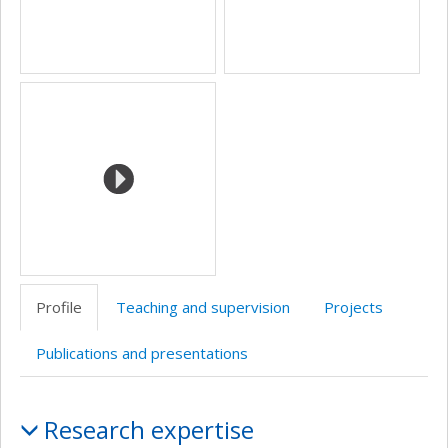
Profile
Teaching and supervision
Projects
Publications and presentations
Profile
Research expertise