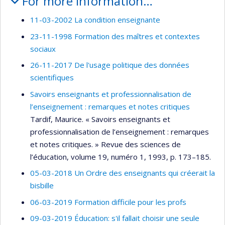
For more information…
11-03-2002 La condition enseignante
23-11-1998 Formation des maîtres et contextes
sociaux
26-11-2017 De l'usage politique des données
scientifiques
Savoirs enseignants et professionnalisation de
l’enseignement : remarques et notes critiques
Tardif, Maurice. « Savoirs enseignants et
professionnalisation de l’enseignement : remarques
et notes critiques. » Revue des sciences de
l’éducation, volume 19, numéro 1, 1993, p. 173–185.
05-03-2018 Un Ordre des enseignants qui créerait la
bisbille
06-03-2019 Formation difficile pour les profs
09-03-2019 Éducation: s'il fallait choisir une seule