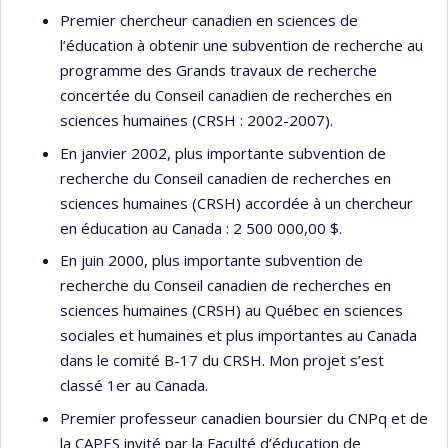
Premier chercheur canadien en sciences de
l’éducation à obtenir une subvention de recherche au
programme des Grands travaux de recherche
concertée du Conseil canadien de recherches en
sciences humaines (CRSH : 2002-2007).
En janvier 2002, plus importante subvention de
recherche du Conseil canadien de recherches en
sciences humaines (CRSH) accordée à un chercheur
en éducation au Canada : 2 500 000,00 $.
En juin 2000, plus importante subvention de
recherche du Conseil canadien de recherches en
sciences humaines (CRSH) au Québec en sciences
sociales et humaines et plus importantes au Canada
dans le comité B-17 du CRSH. Mon projet s’est
classé 1er au Canada.
Premier professeur canadien boursier du CNPq et de
la CAPES invité par la Faculté d’éducation de