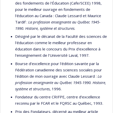
des fondements de l'Éducation (Cafe/SCEE) 1998,
pour le meilleur ouvrage en fondements de
l'éducation au Canada : Claude Lessard et Maurice
Tardif :
La profession enseignante au Québec 1945-
1990. Histoire, système et structures
.
Désigné par le décanat de la Faculté des sciences de
l'éducation comme le meilleur professeur en
éducation dans le concours du Prix d'excellence à
l'enseignement de l'Université Laval, 1997.
Bourse d’excellence pour l'édition savante par la
Fédération canadienne des sciences sociales pour
l'édition de mon ouvrage avec Claude Lessard :
La
profession enseignante au Québec 1945-1990. Histoire,
système et structures
, 1996.
Fondateur du centre CRIFPE, centre d’excellence
reconnu par le FCAR et le FQRSC au Québec, 1993.
Prix des Fondateurs, décerné au meilleur article