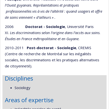
l’Ouest guyanais. Représentations et pratiques
professionnelles vis à vis de l’altérité : quand usagers et offre
de soins viennent « d’ailleurs » .
2006
Doctorat - Sociologie
, Université Paris
XI.
Les discriminations selon l’origine dans l’accès aux soins.
Études en France métropolitaine et en Guyane.
2010-2011
Post-doctorat
- Sociologie
, CREMIS
(Centre de recherche de Montréal sur les inégalités
sociales, les discriminations et les pratiques alternatives
de citoyenneté).
Disciplines
Sociology
Areas of expertise