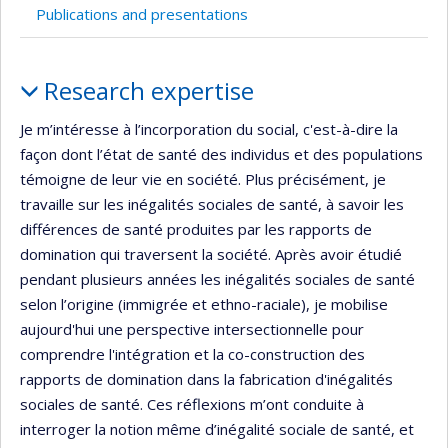
Publications and presentations
Profile
Research expertise
Je m’intéresse à l’incorporation du social, c'est-à-dire la
façon dont l’état de santé des individus et des populations
témoigne de leur vie en société. Plus précisément, je
travaille sur les inégalités sociales de santé, à savoir les
différences de santé produites par les rapports de
domination qui traversent la société. Après avoir étudié
pendant plusieurs années les inégalités sociales de santé
selon l’origine (immigrée et ethno-raciale), je mobilise
aujourd'hui une perspective intersectionnelle pour
comprendre l'intégration et la co-construction des
rapports de domination dans la fabrication d'inégalités
sociales de santé. Ces réflexions m’ont conduite à
interroger la notion même d’inégalité sociale de santé, et