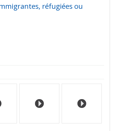
immigrantes, réfugiées ou