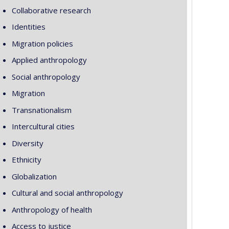
Collaborative research
Identities
Migration policies
Applied anthropology
Social anthropology
Migration
Transnationalism
Intercultural cities
Diversity
Ethnicity
Globalization
Cultural and social anthropology
Anthropology of health
Access to justice