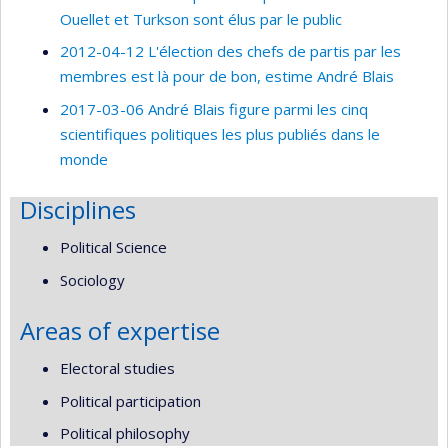
Ouellet et Turkson sont élus par le public
2012-04-12 L'élection des chefs de partis par les
membres est là pour de bon, estime André Blais
2017-03-06 André Blais figure parmi les cinq
scientifiques politiques les plus publiés dans le
monde
Disciplines
Political Science
Sociology
Areas of expertise
Electoral studies
Political participation
Political philosophy