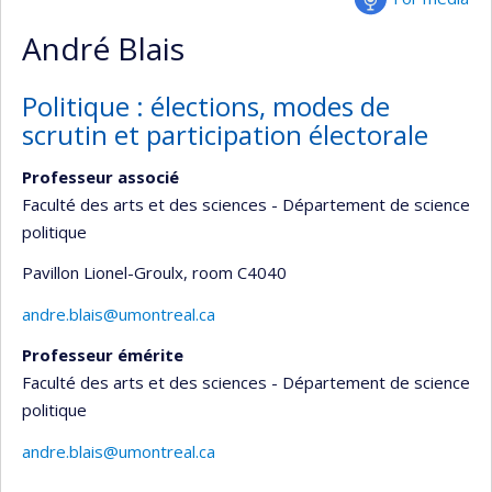
André Blais
Politique : élections, modes de
scrutin et participation électorale
Professeur associé
Faculté des arts et des sciences - Département de science
politique
Pavillon Lionel-Groulx
, room C4040
andre.blais@umontreal.ca
Professeur émérite
Faculté des arts et des sciences - Département de science
politique
andre.blais@umontreal.ca