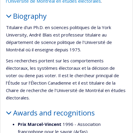
l'Université de Montréal en études électorales
.
Biography
Titulaire d'un Ph.D. en sciences politiques de la York
University, André Blais est professeur titulaire au
département de science politique de l'Université de
Montréal où il enseigne depuis 1975.
Ses recherches portent sur les comportements
électoraux, les systèmes électoraux et la décision de
voter ou dene pas voter. Il est le chercheur principal de
l’Étude sur l’Élection Canadienne et il est titulaire de la
Chaire de recherche de l'Université de Montréal en études
électorales.
Awards and recognitions
Prix Marcel-Vincent
1996 - Association
francophone pour le savoir (Acfas)