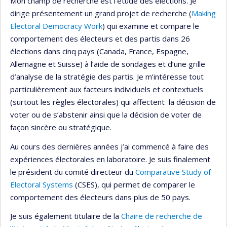
Mon champ de recherche est l’étude des élections. Je
dirige présentement un grand projet de recherche (
Making
Electoral Democracy Work
) qui examine et compare le
comportement des électeurs et des partis dans 26
élections dans cinq pays (Canada, France, Espagne,
Allemagne et Suisse) à l’aide de sondages et d’une grille
d’analyse de la stratégie des partis. Je m’intéresse tout
particulièrement aux facteurs individuels et contextuels
(surtout les règles électorales) qui affectent la décision de
voter ou de s’abstenir ainsi que la décision de voter de
façon sincère ou stratégique.
Au cours des dernières années j’ai commencé à faire des
expériences électorales en laboratoire. Je suis finalement
le président du comité directeur du
Comparative Study of
Electoral Systems
(CSES), qui permet de comparer le
comportement des électeurs dans plus de 50 pays.
Je suis également titulaire de la
Chaire de recherche de