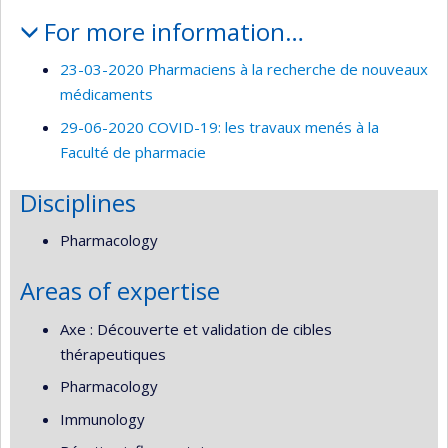
For more information…
23-03-2020 Pharmaciens à la recherche de nouveaux
médicaments
29-06-2020 COVID-19: les travaux menés à la
Faculté de pharmacie
Disciplines
Pharmacology
Areas of expertise
Axe : Découverte et validation de cibles
thérapeutiques
Pharmacology
Immunology