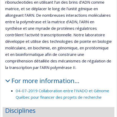
ribonucleotides en utilisant l’un des brins d’ADN comme
matrice, et se déplacer le long de l’unité génique en
allongeant l’ARN. De nombreuses interactions moléculaires
entre la polymérase et la matrice d’ADN, l’ARN en
synthèse et une myriade de protéines régulatrices
contrôlent l’activité transcriptionnelle. Notre laboratoire
développe et utilise des technologies de pointe en biologie
moléculaire, en biochimie, en génomique, en protéomique
et en bioinformatique afin de construire une
compréhension détaillée des mécanismes de régulation de
la transcription par l’ARN polymérase II.
For more information…
04-07-2019 Collaboration entre l’IVADO et Génome
Québec pour financer des projets de recherche
Disciplines