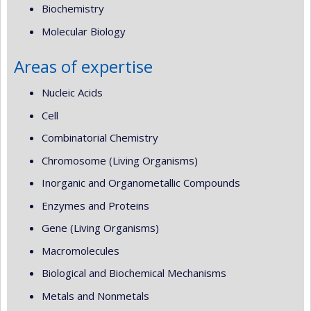
Biochemistry
Molecular Biology
Areas of expertise
Nucleic Acids
Cell
Combinatorial Chemistry
Chromosome (Living Organisms)
Inorganic and Organometallic Compounds
Enzymes and Proteins
Gene (Living Organisms)
Macromolecules
Biological and Biochemical Mechanisms
Metals and Nonmetals