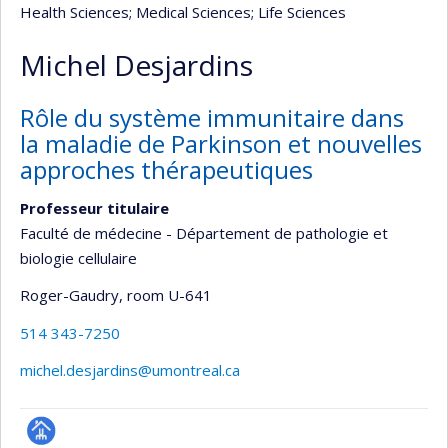
Health Sciences
; Medical Sciences
; Life Sciences
Michel Desjardins
Rôle du système immunitaire dans
la maladie de Parkinson et nouvelles
approches thérapeutiques
Professeur titulaire
Faculté de médecine - Département de pathologie et
biologie cellulaire
Roger-Gaudry
, room U-641
514 343-7250
michel.desjardins@umontreal.ca