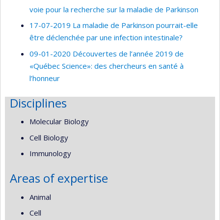
voie pour la recherche sur la maladie de Parkinson
17-07-2019 La maladie de Parkinson pourrait-elle
être déclenchée par une infection intestinale?
09-01-2020 Découvertes de l’année 2019 de
«Québec Science»: des chercheurs en santé à
l’honneur
Disciplines
Molecular Biology
Cell Biology
Immunology
Areas of expertise
Animal
Cell