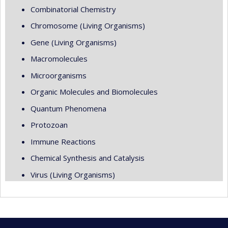
Combinatorial Chemistry
Chromosome (Living Organisms)
Gene (Living Organisms)
Macromolecules
Microorganisms
Organic Molecules and Biomolecules
Quantum Phenomena
Protozoan
Immune Reactions
Chemical Synthesis and Catalysis
Virus (Living Organisms)