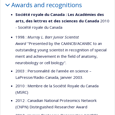
Awards and recognitions
Société royale du Canada : Les Académies des
arts, des lettres et des sciences du Canada
2010
- Société royale du Canada
1998 :
Murray L. Barr Junior Scientist
Award
"Presented by the CAANCB/ACANBC to an
outstanding young scientist in recognition of special
merit and achievement in the field of anatomy,
neurobiology or cell biology".
2003 : Personnalité de l’année en science –
LaPresse/Radio-Canada, Janvier 2003.
2010 : Membre de la Société Royale du Canada
(MSRC)
2012 : Canadian National Proteomics Network
(CNPN) Distinguished Researcher Award