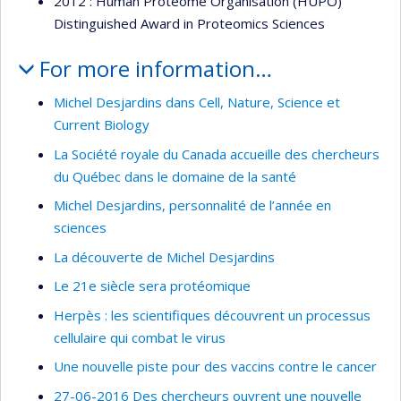
2012 : Human Proteome Organisation (HUPO)
Distinguished Award in Proteomics Sciences
For more information…
Michel Desjardins dans Cell, Nature, Science et
Current Biology
La Société royale du Canada accueille des chercheurs
du Québec dans le domaine de la santé
Michel Desjardins, personnalité de l’année en
sciences
La découverte de Michel Desjardins
Le 21e siècle sera protéomique
Herpès : les scientifiques découvrent un processus
cellulaire qui combat le virus
Une nouvelle piste pour des vaccins contre le cancer
27-06-2016 Des chercheurs ouvrent une nouvelle