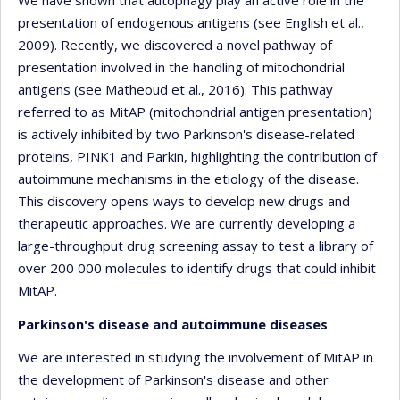
We have shown that autophagy play an active role in the
presentation of endogenous antigens (see English et al.,
2009). Recently, we discovered a novel pathway of
presentation involved in the handling of mitochondrial
antigens (see Matheoud et al., 2016). This pathway
referred to as MitAP (mitochondrial antigen presentation)
is actively inhibited by two Parkinson's disease-related
proteins, PINK1 and Parkin, highlighting the contribution of
autoimmune mechanisms in the etiology of the disease.
This discovery opens ways to develop new drugs and
therapeutic approaches. We are currently developing a
large-throughput drug screening assay to test a library of
over 200 000 molecules to identify drugs that could inhibit
MitAP.
Parkinson's disease and autoimmune diseases
We are interested in studying the involvement of MitAP in
the development of Parkinson's disease and other