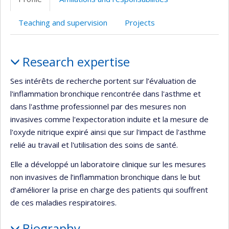
(faculté,département,école)
Teaching and supervision
Projects
Profile
Research expertise
Ses intérêts de recherche portent sur l’évaluation de
l'inflammation bronchique rencontrée dans l'asthme et
dans l'asthme professionnel par des mesures non
invasives comme l'expectoration induite et la mesure de
l'oxyde nitrique expiré ainsi que sur l'impact de l'asthme
relié au travail et l'utilisation des soins de santé.
Elle a développé un laboratoire clinique sur les mesures
non invasives de l’inflammation bronchique dans le but
d’améliorer la prise en charge des patients qui souffrent
de ces maladies respiratoires.
Biography