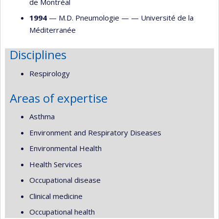
de Montréal
1994
— M.D. Pneumologie — —
Université de la
Méditerranée
Disciplines
Respirology
Areas of expertise
Asthma
Environment and Respiratory Diseases
Environmental Health
Health Services
Occupational disease
Clinical medicine
Occupational health