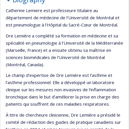
Catherine Lemiere est professeure titulaire au
département de médecine de l’Université de Montréal et
est pneumologue à l’Hôpital du Sacré-Cœur de Montréal.
Dre Lemière a complété sa formation en médecine et sa
spécialité en pneumologie à l’Université de la Méditerranée
(Marseille, France) et a ensuite obtenu sa maîtrise en
sciences biomédicales de l’Université de Montréal
(Montréal, Canada).
Le champ d’expertise de Dre Lemière est l’asthme et
l’asthme professionnel. Elle a développé un laboratoire
clinique sur les mesures non-invasives de l’inflammation
bronchique dans le but d’améliorer la prise en charge des
patients qui souffrent de ces maladies respiratoires.
À titre de chercheure clinicienne, Dre Lemière a présidé le
comité de rédaction des guides de pratique canadiens sur