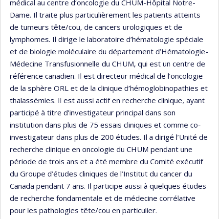
médical au centre d’oncologie du CHUM-Hôpital Notre-
Dame. Il traite plus particulièrement les patients atteints
de tumeurs tête/cou, de cancers urologiques et de
lymphomes. Il dirige le laboratoire d’hématologie spéciale
et de biologie moléculaire du département d’Hématologie-
Médecine Transfusionnelle du CHUM, qui est un centre de
référence canadien. Il est directeur médical de l’oncologie
de la sphère ORL et de la clinique d’hémoglobinopathies et
thalassémies. Il est aussi actif en recherche clinique, ayant
participé à titre d’investigateur principal dans son
institution dans plus de 75 essais cliniques et comme co-
investigateur dans plus de 200 études. Il a dirigé l’Unité de
recherche clinique en oncologie du CHUM pendant une
période de trois ans et a été membre du Comité exécutif
du Groupe d’études cliniques de l’Institut du cancer du
Canada pendant 7 ans. Il participe aussi à quelques études
de recherche fondamentale et de médecine corrélative
pour les pathologies tête/cou en particulier.