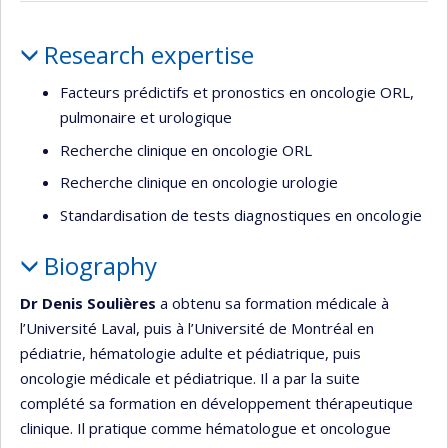
Profile
Research expertise
Facteurs prédictifs et pronostics en oncologie ORL,
pulmonaire et urologique
Recherche clinique en oncologie ORL
Recherche clinique en oncologie urologie
Standardisation de tests diagnostiques en oncologie
Biography
Dr Denis Soulières
a obtenu sa formation médicale à
l’Université Laval, puis à l’Université de Montréal en
pédiatrie, hématologie adulte et pédiatrique, puis
oncologie médicale et pédiatrique. Il a par la suite
complété sa formation en développement thérapeutique
clinique. Il pratique comme hématologue et oncologue