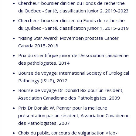
Chercheur-boursier clinicien du Fonds de recherche
du Québec - Santé, classification Junior 2, 2019-2023
Chercheur-boursier clinicien du Fonds de recherche
du Québec - Santé, classification Junior 1, 2015-2019
"Rising Star Award" Movember/prostate Cancer
Canada 2015-2018
Prix du scientifique junior de l'Association canadienne
des pathologistes, 2014
Bourse de voyage: International Society of Urological
Pathology (ISUP), 2012
Bourse de voyage Dr Donald Rix pour un résident,
Association Canadienne des Pathologistes, 2009
Prix Dr Donald W. Penner pour la meilleure
présentation par un résident, Association Canadienne
des Pathologistes, 2007
Choix du public, concours de vulgarisation « lab-