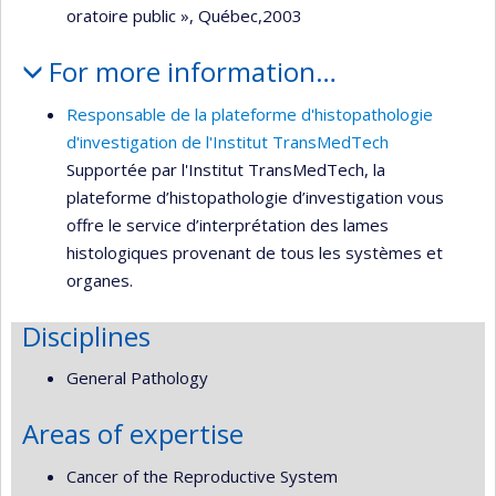
oratoire public », Québec,2003
For more information…
Responsable de la plateforme d'histopathologie
d'investigation de l'Institut TransMedTech
Supportée par l'Institut TransMedTech, la
plateforme d’histopathologie d’investigation vous
offre le service d’interprétation des lames
histologiques provenant de tous les systèmes et
organes.
Disciplines
General Pathology
Areas of expertise
Cancer of the Reproductive System