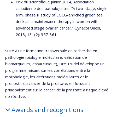
Prix du scientifique junior 2014, Association
canadienne des pathologistes: “A two-stage, single-
arm, phase II study of EGCG-enriched green tea
drink as a maintenance therapy in women with
advanced stage ovarian cancer.” Gynecol Oncol,
2013, 131(2): 357-361
Suite à une formation transversale en recherche en
pathologie (biologie moléculaire, validation de
biomarqueurs, essai clinique), Dre Trudel développe un
programme misant sur les corrélations entre la
morphologie, les altérations moléculaires et le
pronostic du cancer de la prostate, en focusant
principalement sur le cancer de la prostate à risque élevé
de récidive.
Awards and recognitions