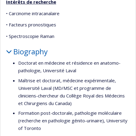
Intérêts de recherche
• Carcinome intracanalaire
• Facteurs pronostiques
• Spectroscopie Raman
Biography
Doctorat en médecine et résidence en anatomo-
pathologie, Université Laval
Maîtrise et doctorat, médecine expérimentale,
Université Laval (MD/MSC et programme de
cliniciens-chercheur du Collège Royal des Médecins
et Chirurgiens du Canada)
Formation post-doctorale, pathologie moléculaire
(recherche en pathologie génito-urinaire), University
of Toronto