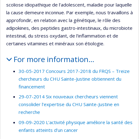
scoliose idiopathique de l’adolescent, maladie pour laquelle
la cause demeure inconnue. Par exemple, nous travaillons à
approfondir, en relation avec la génétique, le rôle des
adipokines, des peptides gastro-intestinaux, du microbiote
intestinal, du stress oxydant, de l’inflammation et de
certaines vitamines et minéraux son étiologie.
For more information…
30-05-2017 Concours 2017-2018 du FRQS – Treize
chercheurs du CHU Sainte-Justine obtiennent du
financement
29-07-2014 Six nouveaux chercheurs viennent
consolider l’expertise du CHU Sainte-Justine en
recherche
09-09-2020 L’activité physique améliore la santé des
enfants atteints d’un cancer