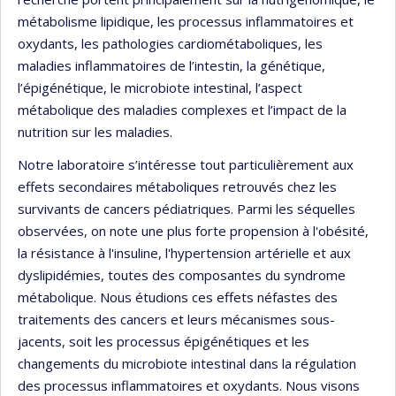
métabolisme lipidique, les processus inflammatoires et
oxydants, les pathologies cardiométaboliques, les
maladies inflammatoires de l’intestin, la génétique,
l’épigénétique, le microbiote intestinal, l’aspect
métabolique des maladies complexes et l’impact de la
nutrition sur les maladies.
Notre laboratoire s’intéresse tout particulièrement aux
effets secondaires métaboliques retrouvés chez les
survivants de cancers pédiatriques. Parmi les séquelles
observées, on note une plus forte propension à l'obésité,
la résistance à l'insuline, l'hypertension artérielle et aux
dyslipidémies, toutes des composantes du syndrome
métabolique. Nous étudions ces effets néfastes des
traitements des cancers et leurs mécanismes sous-
jacents, soit les processus épigénétiques et les
changements du microbiote intestinal dans la régulation
des processus inflammatoires et oxydants. Nous visons