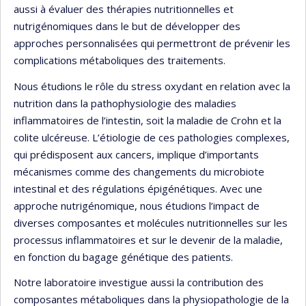
aussi à évaluer des thérapies nutritionnelles et
nutrigénomiques dans le but de développer des
approches personnalisées qui permettront de prévenir les
complications métaboliques des traitements.
Nous étudions le rôle du stress oxydant en relation avec la
nutrition dans la pathophysiologie des maladies
inflammatoires de l’intestin, soit la maladie de Crohn et la
colite ulcéreuse. L’étiologie de ces pathologies complexes,
qui prédisposent aux cancers, implique d’importants
mécanismes comme des changements du microbiote
intestinal et des régulations épigénétiques. Avec une
approche nutrigénomique, nous étudions l’impact de
diverses composantes et molécules nutritionnelles sur les
processus inflammatoires et sur le devenir de la maladie,
en fonction du bagage génétique des patients.
Notre laboratoire investigue aussi la contribution des
composantes métaboliques dans la physiopathologie de la