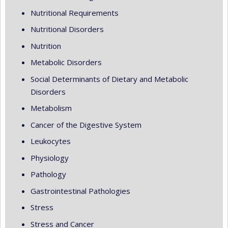
Nutritional Requirements
Nutritional Disorders
Nutrition
Metabolic Disorders
Social Determinants of Dietary and Metabolic
Disorders
Metabolism
Cancer of the Digestive System
Leukocytes
Physiology
Pathology
Gastrointestinal Pathologies
Stress
Stress and Cancer