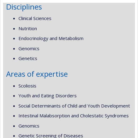
Disciplines
Clinical Sciences
Nutrition
Endocrinology and Metabolism
Genomics
Genetics
Areas of expertise
Scoliosis
Youth and Eating Disorders
Social Determinants of Child and Youth Development
Intestinal Malabsorption and Cholestatic Syndromes
Genomics
Genetic Screening of Diseases