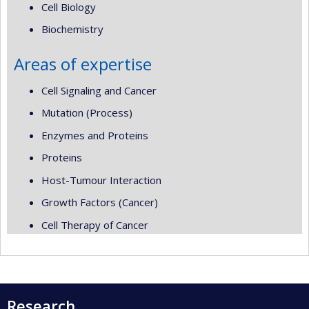
Cell Biology
Biochemistry
Areas of expertise
Cell Signaling and Cancer
Mutation (Process)
Enzymes and Proteins
Proteins
Host-Tumour Interaction
Growth Factors (Cancer)
Cell Therapy of Cancer
Research