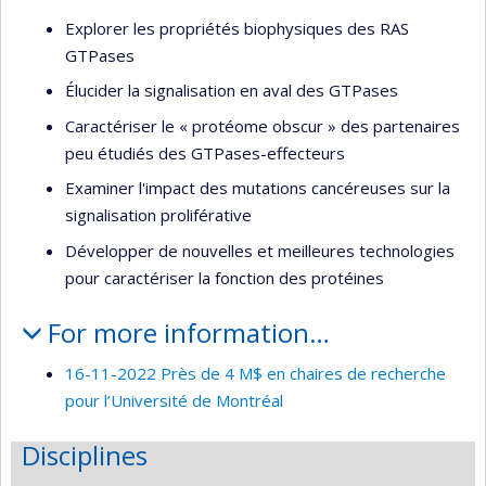
Explorer les propriétés biophysiques des RAS
GTPases
Élucider la signalisation en aval des GTPases
Caractériser le « protéome obscur » des partenaires
peu étudiés des GTPases-effecteurs
Examiner l'impact des mutations cancéreuses sur la
signalisation proliférative
Développer de nouvelles et meilleures technologies
pour caractériser la fonction des protéines
For more information…
16-11-2022 Près de 4 M$ en chaires de recherche
pour l’Université de Montréal
Disciplines