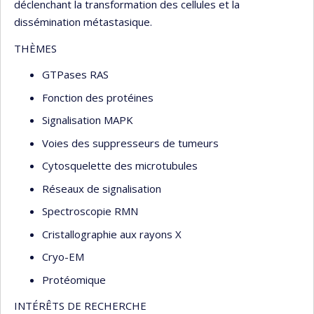
déclenchant la transformation des cellules et la
dissémination métastasique.
THÈMES
GTPases RAS
Fonction des protéines
Signalisation MAPK
Voies des suppresseurs de tumeurs
Cytosquelette des microtubules
Réseaux de signalisation
Spectroscopie RMN
Cristallographie aux rayons X
Cryo-EM
Protéomique
INTÉRÊTS DE RECHERCHE