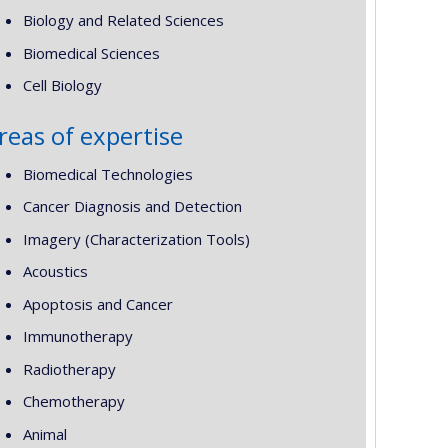
Biology and Related Sciences
Biomedical Sciences
Cell Biology
reas of expertise
Biomedical Technologies
Cancer Diagnosis and Detection
Imagery (Characterization Tools)
Acoustics
Apoptosis and Cancer
Immunotherapy
Radiotherapy
Chemotherapy
Animal