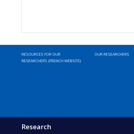
RESOURCES FOR OUR
OUR RESEARCHERS
RESEARCHERS (FRENCH WEBSITE)
Research