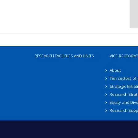
RESEARCH FACILITIES AND UNITS
VICE-RECTORA
About
Ten sectors of
Strategic Initiat
Research Strat
Equity and Dive
Research Supp