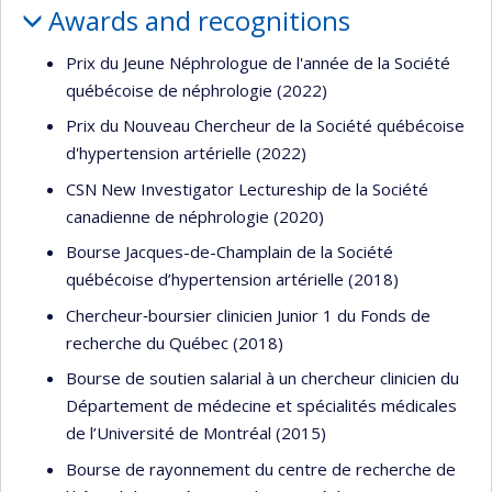
Awards and recognitions
Prix du Jeune Néphrologue de l'année de la Société
québécoise de néphrologie (2022)
Prix du Nouveau Chercheur de la Société québécoise
d'hypertension artérielle (2022)
CSN New Investigator Lectureship de la Société
canadienne de néphrologie (2020)
Bourse Jacques-de-Champlain de la Société
québécoise d’hypertension artérielle (2018)
Chercheur‐boursier clinicien Junior 1 du Fonds de
recherche du Québec (2018)
Bourse de soutien salarial à un chercheur clinicien du
Département de médecine et spécialités médicales
de l’Université de Montréal (2015)
Bourse de rayonnement du centre de recherche de