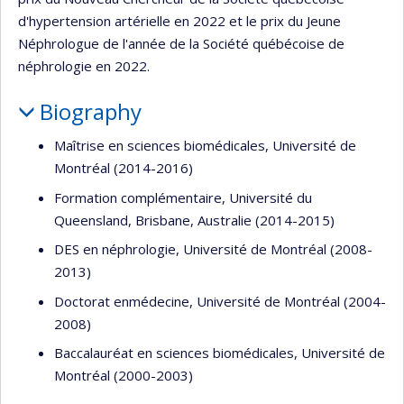
d'hypertension artérielle en 2022 et le prix du Jeune
Néphrologue de l'année de la Société québécoise de
néphrologie en 2022.
Biography
Maîtrise en sciences biomédicales, Université de
Montréal (2014-2016)
Formation complémentaire, Université du
Queensland, Brisbane, Australie (2014-2015)
DES en néphrologie, Université de Montréal (2008-
2013)
Doctorat enmédecine, Université de Montréal (2004-
2008)
Baccalauréat en sciences biomédicales, Université de
Montréal (2000-2003)