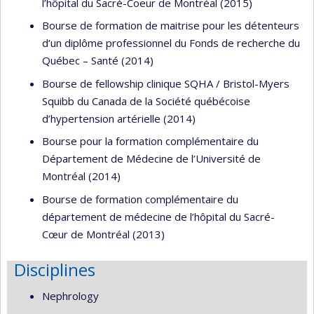
l’hôpital du Sacré-Coeur de Montréal (2015)
Bourse de formation de maitrise pour les détenteurs
d’un diplôme professionnel du Fonds de recherche du
Québec – Santé (2014)
Bourse de fellowship clinique SQHA / Bristol-Myers
Squibb du Canada de la Société québécoise
d’hypertension artérielle (2014)
Bourse pour la formation complémentaire du
Département de Médecine de l’Université de
Montréal (2014)
Bourse de formation complémentaire du
département de médecine de l’hôpital du Sacré-
Cœur de Montréal (2013)
Disciplines
Nephrology