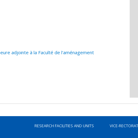
ure adjointe à la Faculté de l'aménagement
RESEARCH FACILITIES AND UNITS
VICE-RECTORA