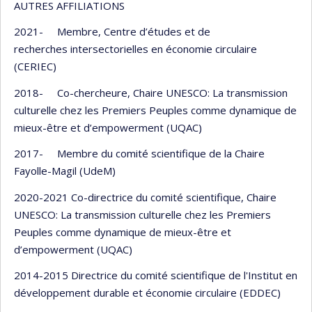
AUTRES AFFILIATIONS
2021- Membre, Centre d’études et de
recherches intersectorielles en économie circulaire
(CERIEC)
2018- Co-chercheure, Chaire UNESCO: La transmission
culturelle chez les Premiers Peuples comme dynamique de
mieux-être et d’empowerment (UQAC)
2017- Membre du comité scientifique de la Chaire
Fayolle-Magil (UdeM)
2020-2021 Co-directrice du comité scientifique, Chaire
UNESCO: La transmission culturelle chez les Premiers
Peuples comme dynamique de mieux-être et
d’empowerment (UQAC)
2014-2015 Directrice du comité scientifique de l'Institut en
développement durable et économie circulaire (EDDEC)