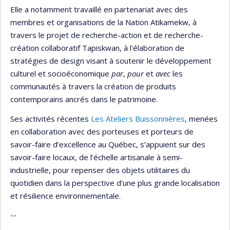
Elle a notamment travaillé en partenariat avec des
membres et organisations de la Nation Atikamekw, à
travers le projet de recherche-action et de recherche-
création collaboratif Tapiskwan, à l'élaboration de
stratégies de design visant à soutenir le développement
culturel et socioéconomique
par
,
pour
et
avec
les
communautés à travers la création de produits
contemporains ancrés dans le patrimoine.
Ses activités récentes
Les Ateliers Buissonnières
, menées
en collaboration avec des porteuses et porteurs de
savoir-faire d’excellence au Québec, s’appuient sur des
savoir-faire locaux, de l’échelle artisanale à semi-
industrielle, pour repenser des objets utilitaires du
quotidien dans la perspective d’une plus grande localisation
et résilience environnementale.
--