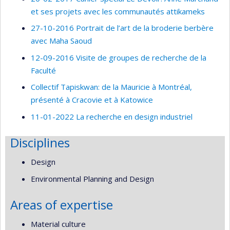
et ses projets avec les communautés attikameks
27-10-2016 Portrait de l’art de la broderie berbère
avec Maha Saoud
12-09-2016 Visite de groupes de recherche de la
Faculté
Collectif Tapiskwan: de la Mauricie à Montréal,
présenté à Cracovie et à Katowice
11-01-2022 La recherche en design industriel
Disciplines
Design
Environmental Planning and Design
Areas of expertise
Material culture