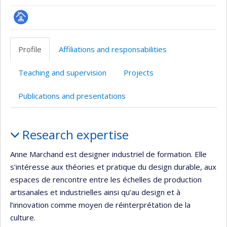
Page
professionnelle
Profile
Affiliations and responsabilities
(faculté,département,école)
Teaching and supervision
Projects
Publications and presentations
Profile
Research expertise
Anne Marchand est designer industriel de formation. Elle
s’intéresse aux théories et pratique du design durable, aux
espaces de rencontre entre les échelles de production
artisanales et industrielles ainsi qu’au design et à
l’innovation comme moyen de réinterprétation de la
culture.