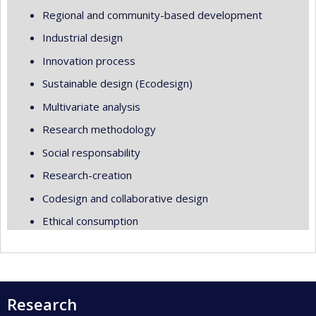
Regional and community-based development
Industrial design
Innovation process
Sustainable design (Ecodesign)
Multivariate analysis
Research methodology
Social responsability
Research-creation
Codesign and collaborative design
Ethical consumption
Research