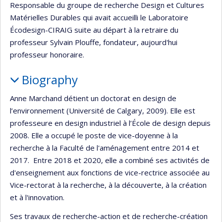
Responsable du groupe de recherche Design et Cultures
Matérielles Durables qui avait accueilli le Laboratoire
Écodesign-CIRAIG suite au départ à la retraire du
professeur Sylvain Plouffe, fondateur, aujourd'hui
professeur honoraire.
Biography
Anne Marchand détient un doctorat en design de
l’environnement (Université de Calgary, 2009). Elle est
professeure en design industriel à l’École de design depuis
2008. Elle a occupé le poste de vice-doyenne à la
recherche à la Faculté de l'aménagement entre 2014 et
2017. Entre 2018 et 2020, elle a combiné ses activités de
d'enseignement aux fonctions de vice-rectrice associée au
Vice-rectorat à la recherche, à la découverte, à la création
et à l'innovation.
Ses travaux de recherche-action et de recherche-création