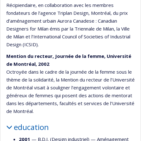
Récipiendaire, en collaboration avec les membres
fondateurs de l’agence Triplan Design, Montréal, du prix
d’aménagement urbain Aurora Canadese : Canadian
Designers for Milan émis par la Triennale de Milan, la Ville
de Milan et l’International Council of Societies of Industrial
Design (ICSID).
Mention du recteur, Journée de la femme, Université
de Montréal, 2002
Octroyée dans le cadre de la journée de la femme sous le
thème de la solidarité, la Mention du recteur de l’Université
de Montréal visait à souligner l’engagement volontaire et
généreux de femmes qui posent des actions de mentorat
dans les départements, facultés et services de l’Université
de Montréal.
education
2001
— B.D.I. (Design industriel) —
Aménagement