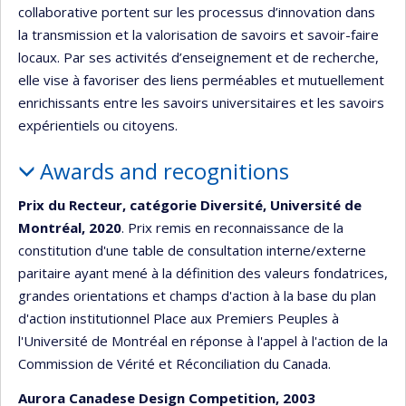
collaborative portent sur les processus d’innovation dans
la transmission et la valorisation de savoirs et savoir-faire
locaux. Par ses activités d’enseignement et de recherche,
elle vise à favoriser des liens perméables et mutuellement
enrichissants entre les savoirs universitaires et les savoirs
expérientiels ou citoyens.
Awards and recognitions
Prix du Recteur, catégorie Diversité, Université de
Montréal, 2020
. Prix remis en reconnaissance de la
constitution d'une table de consultation interne/externe
paritaire ayant mené à la définition des valeurs fondatrices,
grandes orientations et champs d'action à la base du plan
d'action institutionnel Place aux Premiers Peuples à
l'Université de Montréal en réponse à l'appel à l'action de la
Commission de Vérité et Réconciliation du Canada.
Aurora Canadese Design Competition, 2003