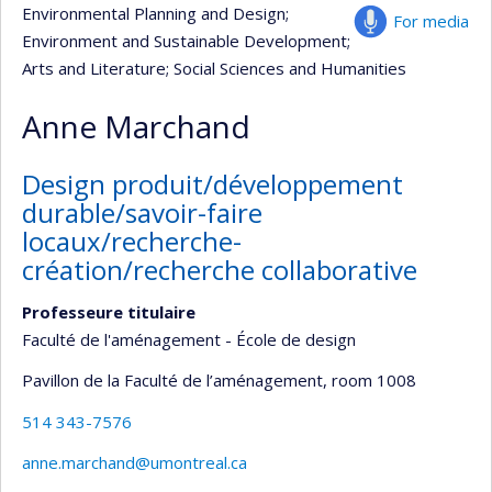
Environmental Planning and Design
;
For media
Environment and Sustainable Development
;
Arts and Literature
; Social Sciences and Humanities
Anne Marchand
Design produit/développement
durable/savoir-faire
locaux/recherche-
création/recherche collaborative
Professeure titulaire
Faculté de l'aménagement - École de design
Pavillon de la Faculté de l’aménagement
, room 1008
514 343-7576
anne.marchand@umontreal.ca