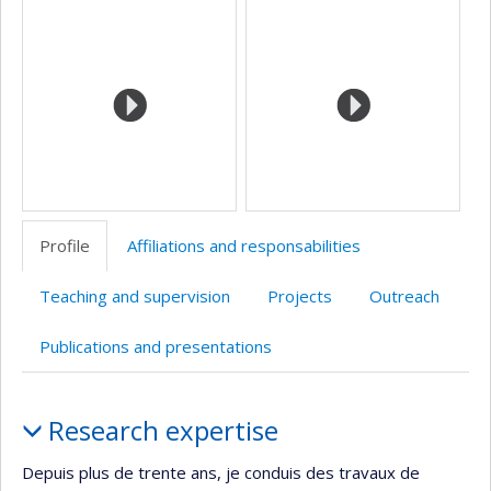
Profile
Affiliations and responsabilities
Teaching and supervision
Projects
Outreach
Publications and presentations
Profile
Research expertise
Depuis plus de trente ans, je conduis des travaux de