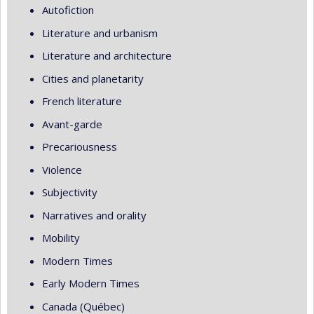
Autofiction
Literature and urbanism
Literature and architecture
Cities and planetarity
French literature
Avant-garde
Precariousness
Violence
Subjectivity
Narratives and orality
Mobility
Modern Times
Early Modern Times
Canada (Québec)