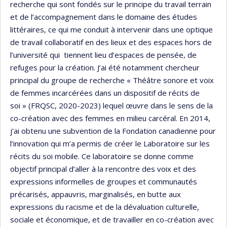
recherche qui sont fondés sur le principe du travail terrain
et de l’accompagnement dans le domaine des études
littéraires, ce qui me conduit à intervenir dans une optique
de travail collaboratif en des lieux et des espaces hors de
l’université qui tiennent lieu d’espaces de pensée, de
refuges pour la création. J’ai été notamment chercheur
principal du groupe de recherche « Théâtre sonore et voix
de femmes incarcérées dans un dispositif de récits de
soi » (FRQSC, 2020-2023) lequel œuvre dans le sens de la
co-création avec des femmes en milieu carcéral. En 2014,
j’ai obtenu une subvention de la Fondation canadienne pour
l’innovation qui m’a permis de créer le Laboratoire sur les
récits du soi mobile. Ce laboratoire se donne comme
objectif principal d’aller à la rencontre des voix et des
expressions informelles de groupes et communautés
précarisés, appauvris, marginalisés, en butte aux
expressions du racisme et de la dévaluation culturelle,
sociale et économique, et de travailler en co-création avec