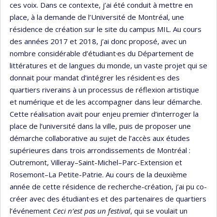
ces voix. Dans ce contexte, j’ai été conduit à mettre en
place, à la demande de l’Université de Montréal, une
résidence de création sur le site du campus MIL. Au cours
des années 2017 et 2018, j’ai donc proposé, avec un
nombre considérable d’étudiant·es du Département de
littératures et de langues du monde, un vaste projet qui se
donnait pour mandat d’intégrer les résident·es des
quartiers riverains à un processus de réflexion artistique
et numérique et de les accompagner dans leur démarche.
Cette réalisation avait pour enjeu premier d’interroger la
place de l’université dans la ville, puis de proposer une
démarche collaborative au sujet de l’accès aux études
supérieures dans trois arrondissements de Montréal :
Outremont, Villeray–Saint-Michel–Parc-Extension et
Rosemont–La Petite-Patrie. Au cours de la deuxième
année de cette résidence de recherche-création, j’ai pu co-
créer avec des étudiant·es et des partenaires de quartiers
l’événement
Ceci n’est pas un festival
, qui se voulait un