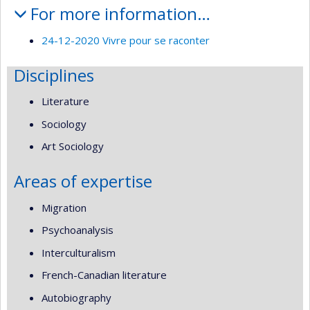
For more information…
24-12-2020 Vivre pour se raconter
Disciplines
Literature
Sociology
Art Sociology
Areas of expertise
Migration
Psychoanalysis
Interculturalism
French-Canadian literature
Autobiography