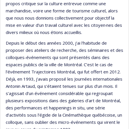
propos critique sur la culture entrevue comme une
marchandise, voire une forme de tourisme culturel, alors
que nous nous donnions collectivement pour objectif la
mise en valeur d’un travail culturel avec les citoyen·nes des
divers milieux où nous étions accueillis.
Depuis le début des années 2000, j’ai l’habitude de
proposer des ateliers de recherche, des séminaires et des
colloques-événements qui sont présentés dans des
espaces publics de la ville de Montréal. C’est le cas de
l’événement Trajectoires Montréal, qui fut offert en 2012.
Déjà, en 1993, j’avais proposé les Journées internationales
Antonin Artaud, qui s’étaient tenues sur plus d’un mois. Il
s’agissait d’un événement considérable qui regroupait
plusieurs expositions dans des galeries d’art de Montréal,
des performances et happenings in situ, une série
d’activités sous l’égide de la Cinémathèque québécoise, un
colloque, sans oublier des micro-événements qui virent le