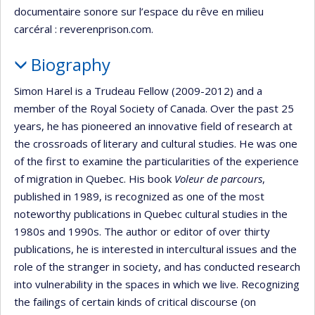
documentaire sonore sur l’espace du rêve en milieu
carcéral : reverenprison.com.
Biography
Simon Harel is a Trudeau Fellow (2009-2012) and a
member of the Royal Society of Canada. Over the past 25
years, he has pioneered an innovative field of research at
the crossroads of literary and cultural studies. He was one
of the first to examine the particularities of the experience
of migration in Quebec. His book
Voleur de parcours
,
published in 1989, is recognized as one of the most
noteworthy publications in Quebec cultural studies in the
1980s and 1990s. The author or editor of over thirty
publications, he is interested in intercultural issues and the
role of the stranger in society, and has conducted research
into vulnerability in the spaces in which we live. Recognizing
the failings of certain kinds of critical discourse (on