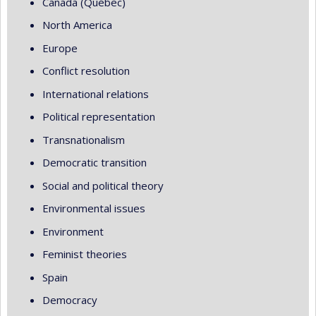
Canada (Québec)
North America
Europe
Conflict resolution
International relations
Political representation
Transnationalism
Democratic transition
Social and political theory
Environmental issues
Environment
Feminist theories
Spain
Democracy