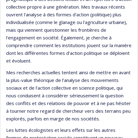
collective propre à une génération. Mes travaux récents
ouvrent l'analyse à des formes d'action (politique) plus
individualisée (comme le glanage ou l'agriculture urbaine),
mais qui viennent questionner les frontières de
l'engagement en société. Également, je cherche à
comprendre comment les institutions jouent sur la manière
dont les différentes formes d'action politique se déploient
et évoluent.
Mes recherches actuelles tentent ainsi de mettre en avant
la plus-value théorique de l’analyse des mouvements
sociaux et de l’action collective en science politique, qui
nous conduisent à considérer sérieusement la question
des conflits et des relations de pouvoir et à ne pas hésiter
à tourner notre regard de chercheur vers des terrains peu
explorés, parfois en marge de nos sociétés.
Les luttes écologistes et leurs effets sur les autres
formes de protestation sociale constituent un nouveau