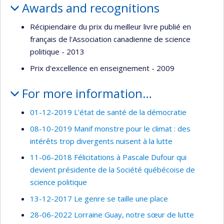
Awards and recognitions
Récipiendaire du prix du meilleur livre publié en
français de l'Association canadienne de science
politique - 2013
Prix d'excellence en enseignement - 2009
For more information…
01-12-2019 L’état de santé de la démocratie
08-10-2019 Manif monstre pour le climat : des
intérêts trop divergents nuisent à la lutte
11-06-2018 Félicitations à Pascale Dufour qui
devient présidente de la Société québécoise de
science politique
13-12-2017 Le genre se taille une place
28-06-2022 Lorraine Guay, notre sœur de lutte