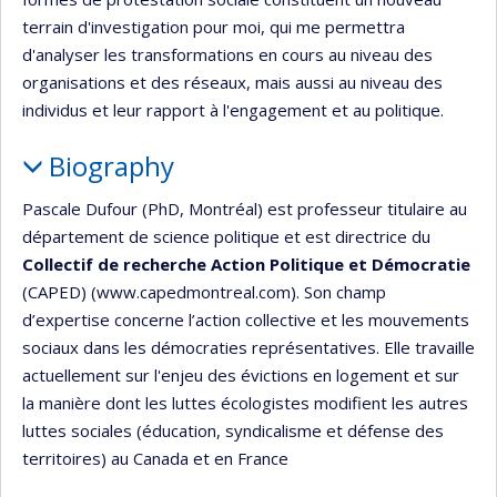
terrain d'investigation pour moi, qui me permettra
d'analyser les transformations en cours au niveau des
organisations et des réseaux, mais aussi au niveau des
individus et leur rapport à l'engagement et au politique.
Biography
Pascale Dufour (PhD, Montréal) est professeur titulaire au
département de science politique et est directrice du
Collectif de recherche Action Politique et Démocratie
(CAPED) (www.capedmontreal.com). Son champ
d’expertise concerne l’action collective et les mouvements
sociaux dans les démocraties représentatives. Elle travaille
actuellement sur l'enjeu des évictions en logement et sur
la manière dont les luttes écologistes modifient les autres
luttes sociales (éducation, syndicalisme et défense des
territoires) au Canada et en France