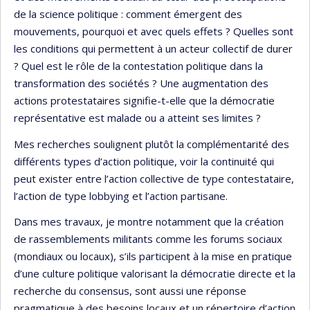
de la science politique : comment émergent des
mouvements, pourquoi et avec quels effets ? Quelles sont
les conditions qui permettent à un acteur collectif de durer
? Quel est le rôle de la contestation politique dans la
transformation des sociétés ? Une augmentation des
actions protestataires signifie-t-elle que la démocratie
représentative est malade ou a atteint ses limites ?
Mes recherches soulignent plutôt la complémentarité des
différents types d’action politique, voir la continuité qui
peut exister entre l’action collective de type contestataire,
l’action de type lobbying et l’action partisane.
Dans mes travaux, je montre notamment que la création
de rassemblements militants comme les forums sociaux
(mondiaux ou locaux), s’ils participent à la mise en pratique
d’une culture politique valorisant la démocratie directe et la
recherche du consensus, sont aussi une réponse
pragmatique à des besoins locaux et un répertoire d’action