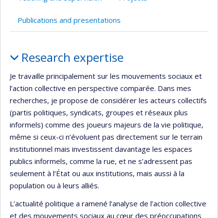
Publications and presentations
Profile
Research expertise
Je travaille principalement sur les mouvements sociaux et
l’action collective en perspective comparée. Dans mes
recherches, je propose de considérer les acteurs collectifs
(partis politiques, syndicats, groupes et réseaux plus
informels) comme des joueurs majeurs de la vie politique,
même si ceux-ci n’évoluent pas directement sur le terrain
institutionnel mais investissent davantage les espaces
publics informels, comme la rue, et ne s’adressent pas
seulement à l’État ou aux institutions, mais aussi à la
population ou à leurs alliés.
L’actualité politique a ramené l’analyse de l’action collective
et des mouvements sociaux au cœur des préoccupations