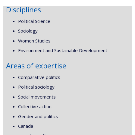
Disciplines
Political Science
Sociology
Women Studies
Environment and Sustainable Development
Areas of expertise
Comparative politics
Political sociology
Social movements
Collective action
Gender and politics
Canada