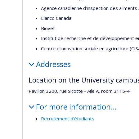
Agence canadienne d’inspection des aliments
Elanco Canada
Biovet
Institut de recherche et de développement 
Centre d'innovation sociale en agriculture (CIS
Addresses
Location on the University campu
Pavillon 3200, rue Sicotte - Aile A, room 3115-4
For more information…
Recrutement d'étudiants