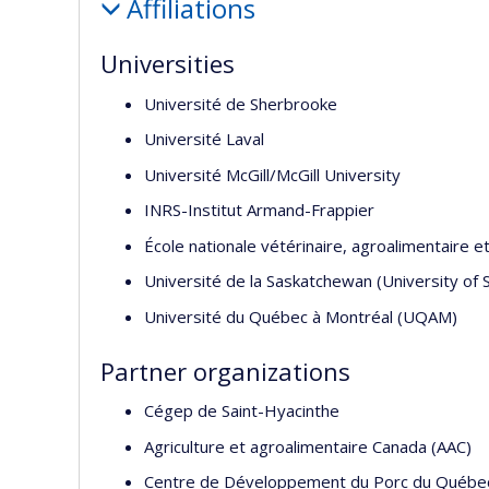
Affiliations
Universities
Université de Sherbrooke
Université Laval
Université McGill/McGill University
INRS-Institut Armand-Frappier
École nationale vétérinaire, agroalimentaire et
Université de la Saskatchewan (University of
Université du Québec à Montréal (UQAM)
Partner organizations
Cégep de Saint-Hyacinthe
Agriculture et agroalimentaire Canada (AAC)
Centre de Développement du Porc du Québec