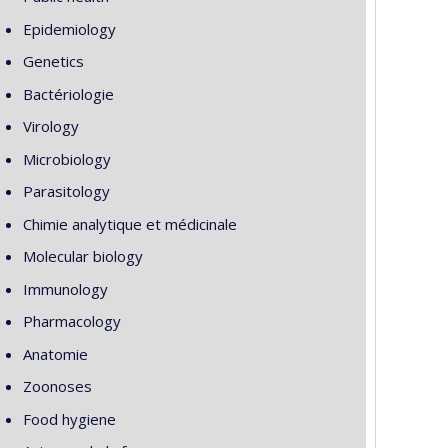
Epidemiology
Genetics
Bactériologie
Virology
Microbiology
Parasitology
Chimie analytique et médicinale
Molecular biology
Immunology
Pharmacology
Anatomie
Zoonoses
Food hygiene