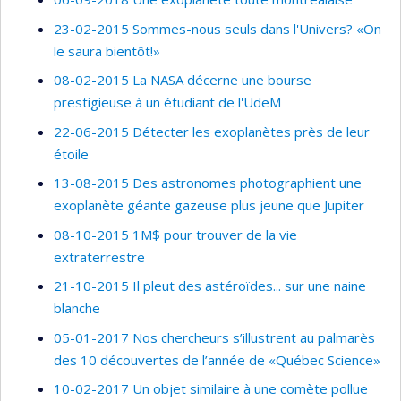
23-02-2015 Sommes-nous seuls dans l'Univers? «On
le saura bientôt!»
08-02-2015 La NASA décerne une bourse
prestigieuse à un étudiant de l'UdeM
22-06-2015 Détecter les exoplanètes près de leur
étoile
13-08-2015 Des astronomes photographient une
exoplanète géante gazeuse plus jeune que Jupiter
08-10-2015 1M$ pour trouver de la vie
extraterrestre
21-10-2015 Il pleut des astéroïdes... sur une naine
blanche
05-01-2017 Nos chercheurs s’illustrent au palmarès
des 10 découvertes de l’année de «Québec Science»
10-02-2017 Un objet similaire à une comète pollue