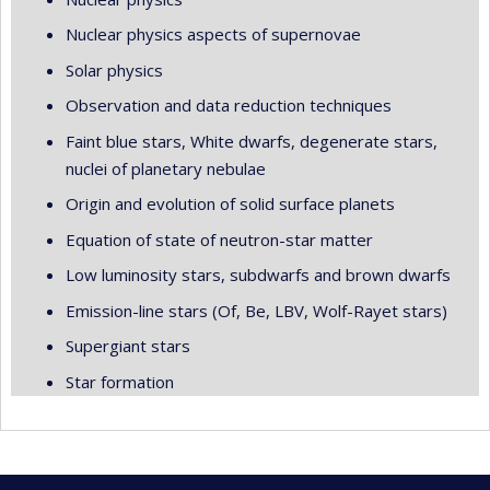
Nuclear physics aspects of supernovae
Solar physics
Observation and data reduction techniques
Faint blue stars, White dwarfs, degenerate stars,
nuclei of planetary nebulae
Origin and evolution of solid surface planets
Equation of state of neutron-star matter
Low luminosity stars, subdwarfs and brown dwarfs
Emission-line stars (Of, Be, LBV, Wolf-Rayet stars)
Supergiant stars
Star formation