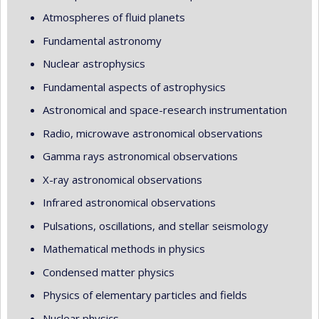
Atmospheres of fluid planets
Fundamental astronomy
Nuclear astrophysics
Fundamental aspects of astrophysics
Astronomical and space-research instrumentation
Radio, microwave astronomical observations
Gamma rays astronomical observations
X-ray astronomical observations
Infrared astronomical observations
Pulsations, oscillations, and stellar seismology
Mathematical methods in physics
Condensed matter physics
Physics of elementary particles and fields
Nuclear physics