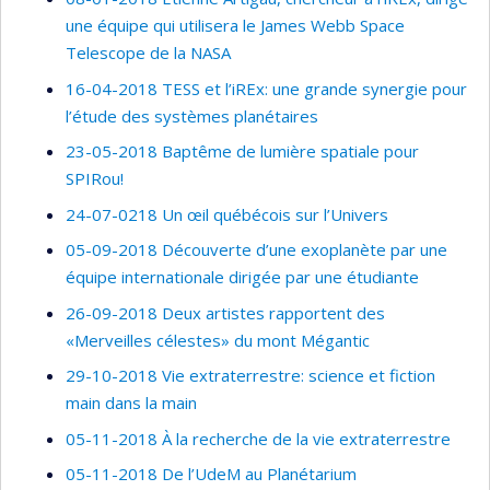
une équipe qui utilisera le James Webb Space
Telescope de la NASA
16-04-2018 TESS et l’iREx: une grande synergie pour
l’étude des systèmes planétaires
23-05-2018 Baptême de lumière spatiale pour
SPIRou!
24-07-0218 Un œil québécois sur l’Univers
05-09-2018 Découverte d’une exoplanète par une
équipe internationale dirigée par une étudiante
26-09-2018 Deux artistes rapportent des
«Merveilles célestes» du mont Mégantic
29-10-2018 Vie extraterrestre: science et fiction
main dans la main
05-11-2018 À la recherche de la vie extraterrestre
05-11-2018 De l’UdeM au Planétarium