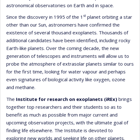
astronomical observatories on Earth and in space.
st
Since the discovery in 1995 of the 1
planet orbiting a star
other than our Sun, astronomers have confirmed the
existence of several thousand exoplanets. Thousands of
additional candidates have been identified, including rocky
Earth-like planets. Over the coming decade, the new
generation of telescopes and instruments will allow us to
probe the atmosphere of extrasolar planets similar to ours
for the first time, looking for water vapour and perhaps
even signatures of biological activity like oxygen, ozone
and methane.
The
Institute for research on exoplanets (iREx)
brings
together top researchers and their students so as to
benefit as much as possible from major current and
upcoming observation projects, with the ultimate goal of
finding life elsewhere. The Institute is devoted to
exploring new worlds and seeking life on other planets.