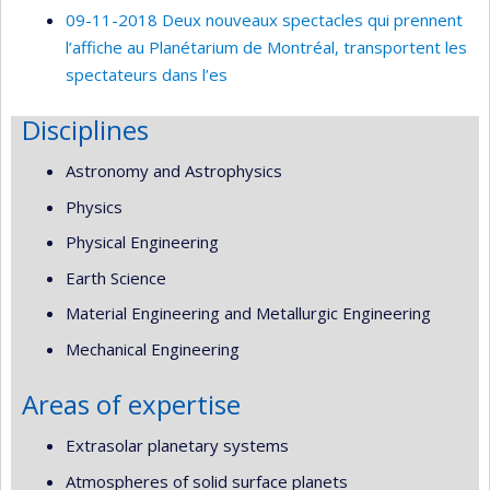
09-11-2018 Deux nouveaux spectacles qui prennent
l’affiche au Planétarium de Montréal, transportent les
spectateurs dans l’es
Disciplines
Astronomy and Astrophysics
Physics
Physical Engineering
Earth Science
Material Engineering and Metallurgic Engineering
Mechanical Engineering
Areas of expertise
Extrasolar planetary systems
Atmospheres of solid surface planets