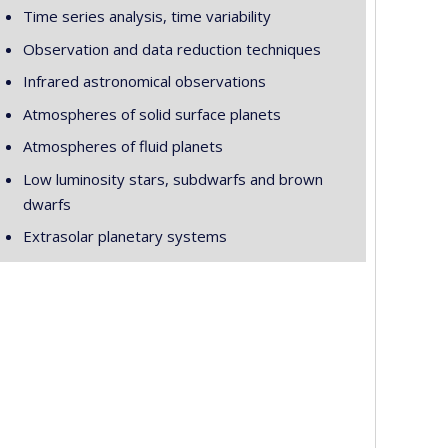
Time series analysis, time variability
Observation and data reduction techniques
Infrared astronomical observations
Atmospheres of solid surface planets
Atmospheres of fluid planets
Low luminosity stars, subdwarfs and brown
dwarfs
Extrasolar planetary systems