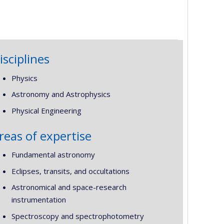
isciplines
Physics
Astronomy and Astrophysics
Physical Engineering
reas of expertise
Fundamental astronomy
Eclipses, transits, and occultations
Astronomical and space-research
instrumentation
Spectroscopy and spectrophotometry