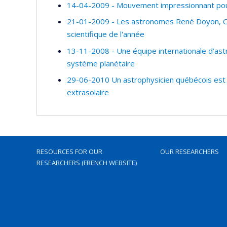
14-04-2009 - Mouvement impressionnant pour
21-01-2009 - Les astronomes René Doyon, Chr
scientifique de l'année
13-11-2008 - Une équipe internationale d’ast
système planétaire
29-06-2010 Un astrophysicien québécois est 
extrasolaire
RESOURCES FOR OUR
OUR RESEARCHERS
RESEARCHERS (FRENCH WEBSITE)